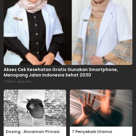
Akses Cek Kesehatan Gratis Gunakan Smartphone,
Menopang Jalan Indonesia Sehat 2030
1 tahun yang lalu
Doxing : Ancaman Privasi
7 Penyebab Utama