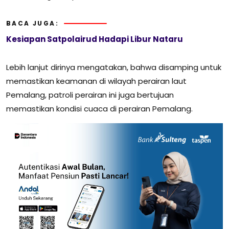
BACA JUGA:
Kesiapan Satpolairud Hadapi Libur Nataru
Lebih lanjut dirinya mengatakan, bahwa disamping untuk
memastikan keamanan di wilayah perairan laut
Pemalang, patroli perairan ini juga bertujuan
memastikan kondisi cuaca di perairan Pemalang.