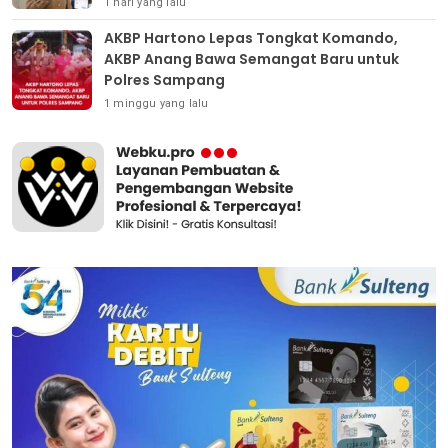
1 hari yang lalu
AKBP Hartono Lepas Tongkat Komando,
AKBP Anang Bawa Semangat Baru untuk
Polres Sampang
1 minggu yang lalu