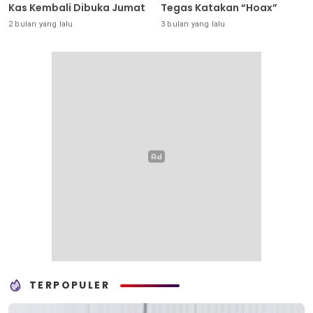
Kas Kembali Dibuka Jumat
Tegas Katakan “Hoax”
2 bulan yang lalu
3 bulan yang lalu
TERPOPULER