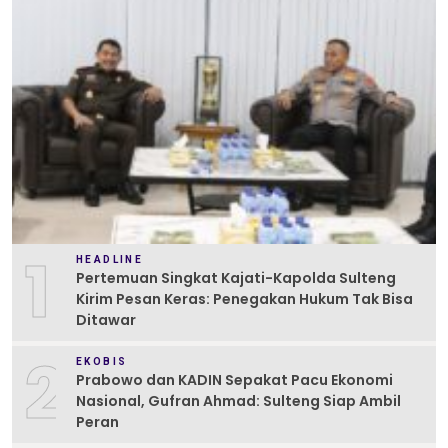
1
HEADLINE
Pertemuan Singkat Kajati-Kapolda Sulteng
Kirim Pesan Keras: Penegakan Hukum Tak Bisa
Ditawar
2
EKOBIS
Prabowo dan KADIN Sepakat Pacu Ekonomi
Nasional, Gufran Ahmad: Sulteng Siap Ambil
Peran