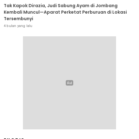
Tak Kapok Dirazia, Judi Sabung Ayam di Jombang
Kembali Muncul—Aparat Perketat Perburuan di Lokasi
Tersembunyi
4 bulan yang lalu