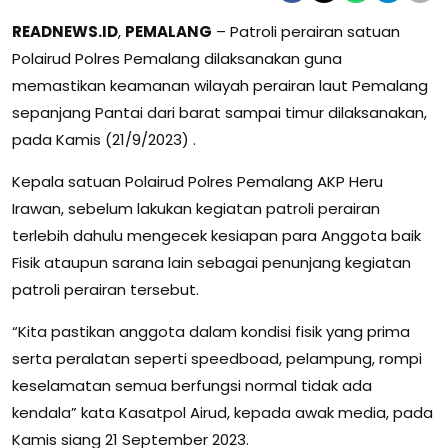
READNEWS.ID
,
PEMALANG
– Patroli perairan satuan
Polairud Polres Pemalang dilaksanakan guna
memastikan keamanan wilayah perairan laut Pemalang
sepanjang Pantai dari barat sampai timur dilaksanakan,
pada Kamis (21/9/2023) .
Kepala satuan Polairud Polres Pemalang AKP Heru
Irawan, sebelum lakukan kegiatan patroli perairan
terlebih dahulu mengecek kesiapan para Anggota baik
Fisik ataupun sarana lain sebagai penunjang kegiatan
patroli perairan tersebut.
“Kita pastikan anggota dalam kondisi fisik yang prima
serta peralatan seperti speedboad, pelampung, rompi
keselamatan semua berfungsi normal tidak ada
kendala” kata Kasatpol Airud, kepada awak media, pada
Kamis siang 21 September 2023.