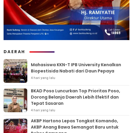
DAERAH
Mahasiswa KKN-T IPB University Kenalkan
Biopestisida Nabati dari Daun Pepaya
4 hari yang lalu
BKAD Poso Luncurkan Top Prioritas Poso,
Dorong Belanja Daerah Lebih Efektif dan
Tepat Sasaran
4 hari yang lalu
AKBP Hartono Lepas Tongkat Komando,
AKBP Anang Bawa Semangat Baru untuk