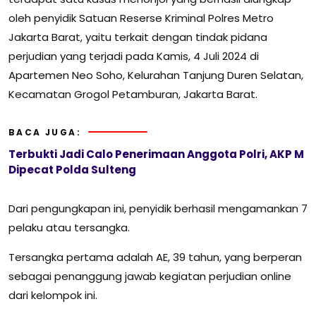
oleh penyidik Satuan Reserse Kriminal Polres Metro
Jakarta Barat, yaitu terkait dengan tindak pidana
perjudian yang terjadi pada Kamis, 4 Juli 2024 di
Apartemen Neo Soho, Kelurahan Tanjung Duren Selatan,
Kecamatan Grogol Petamburan, Jakarta Barat.
BACA JUGA:
Terbukti Jadi Calo Penerimaan Anggota Polri, AKP M
Dipecat Polda Sulteng
Dari pengungkapan ini, penyidik berhasil mengamankan 7
pelaku atau tersangka.
Tersangka pertama adalah AE, 39 tahun, yang berperan
sebagai penanggung jawab kegiatan perjudian online
dari kelompok ini.