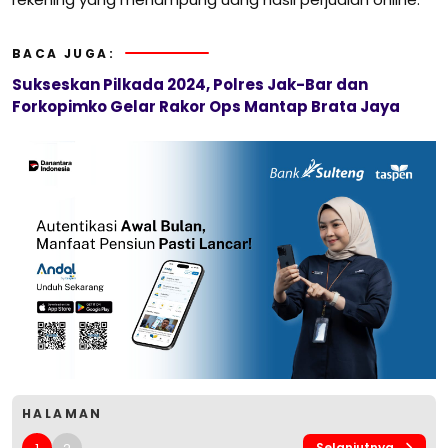
BACA JUGA:
Sukseskan Pilkada 2024, Polres Jak-Bar dan
Forkopimko Gelar Rakor Ops Mantap Brata Jaya
HALAMAN
Selanjutnya