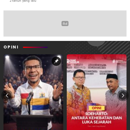
2 tahun yang lalu
OPINI