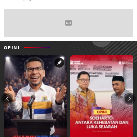
OPINI