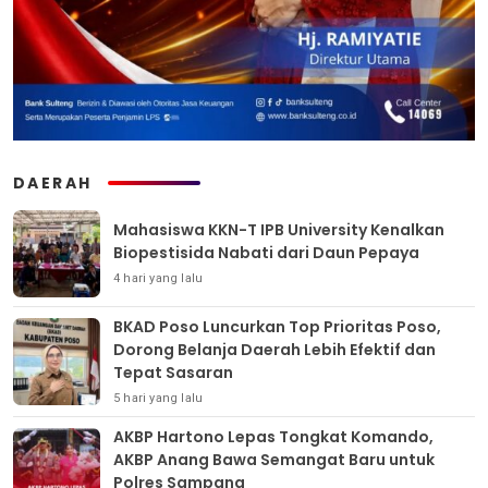
DAERAH
Mahasiswa KKN-T IPB University Kenalkan
Biopestisida Nabati dari Daun Pepaya
4 hari yang lalu
BKAD Poso Luncurkan Top Prioritas Poso,
Dorong Belanja Daerah Lebih Efektif dan
Tepat Sasaran
5 hari yang lalu
AKBP Hartono Lepas Tongkat Komando,
AKBP Anang Bawa Semangat Baru untuk
Polres Sampang