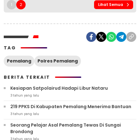
1
2
Lihat Semua
TAG
Pemalang
Polres Pemalang
BERITA TERKAIT
Kesiapan Satpolairud Hadapi Libur Nataru
3 tahun yang lalu
219 PPKS Di Kabupaten Pemalang Menerima Bantuan
3 tahun yang lalu
Seorang Pelajar Asal Pemalang Tewas Di Sungai
Brondong
3 tahun yang lalu