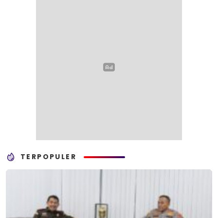
TERPOPULER