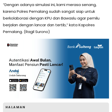
“Dengan adanya simulasi ini, kami merasa senang,
karena Polres Pemalang sudah sangat siap untuk
berkolaborasi dengan KPU dan Bawaslu agar pemilu
berjalan dengan lancar dan tertib,” kata Kapolres
Pemalang. (Ragil Surono)
HALAMAN