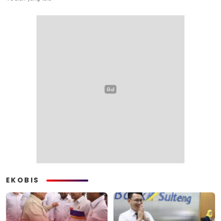
EKOBIS