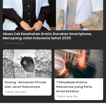
Akses Cek Kesehatan Gratis Gunakan Smartphone,
Menopang Jalan Indonesia Sehat 2030
1 tahun yang lalu
Doxing : Ancaman Privasi
7 Penyebab Utama
dan Jerat Hukumnya
Halusinasi yang Perlu
Anda Ketahui
1 tahun yang lalu
1 tahun yang lalu