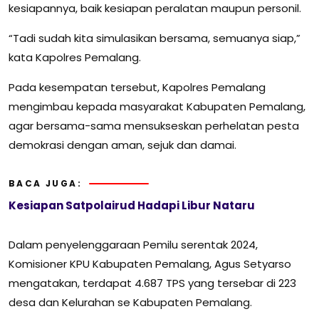
kesiapannya, baik kesiapan peralatan maupun personil.
“Tadi sudah kita simulasikan bersama, semuanya siap,”
kata Kapolres Pemalang.
Pada kesempatan tersebut, Kapolres Pemalang
mengimbau kepada masyarakat Kabupaten Pemalang,
agar bersama-sama mensukseskan perhelatan pesta
demokrasi dengan aman, sejuk dan damai.
BACA JUGA:
Kesiapan Satpolairud Hadapi Libur Nataru
Dalam penyelenggaraan Pemilu serentak 2024,
Komisioner KPU Kabupaten Pemalang, Agus Setyarso
mengatakan, terdapat 4.687 TPS yang tersebar di 223
desa dan Kelurahan se Kabupaten Pemalang.