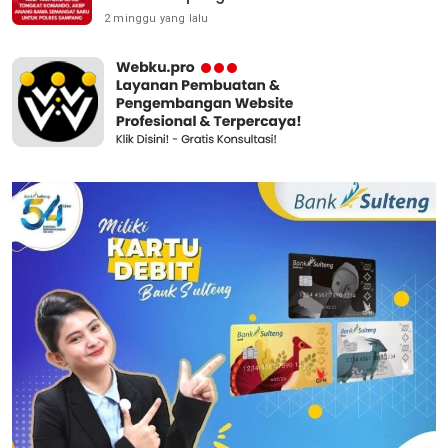
2 minggu yang lalu