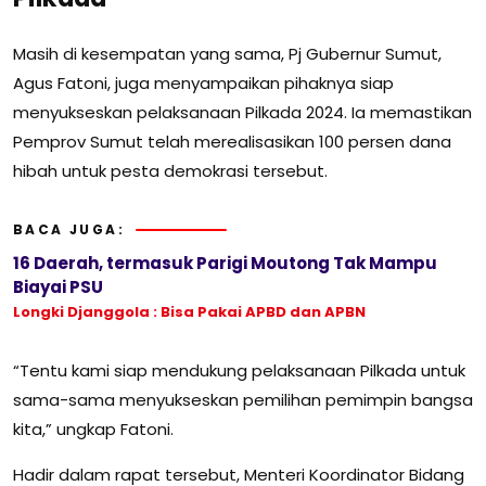
Masih di kesempatan yang sama, Pj Gubernur Sumut,
Agus Fatoni, juga menyampaikan pihaknya siap
menyukseskan pelaksanaan Pilkada 2024. Ia memastikan
Pemprov Sumut telah merealisasikan 100 persen dana
hibah untuk pesta demokrasi tersebut.
BACA JUGA:
16 Daerah, termasuk Parigi Moutong Tak Mampu
Biayai PSU
Longki Djanggola : Bisa Pakai APBD dan APBN
“Tentu kami siap mendukung pelaksanaan Pilkada untuk
sama-sama menyukseskan pemilihan pemimpin bangsa
kita,” ungkap Fatoni.
Hadir dalam rapat tersebut, Menteri Koordinator Bidang