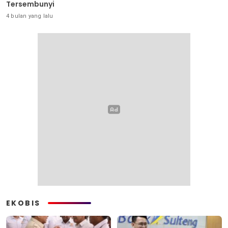
Tersembunyi
4 bulan yang lalu
EKOBIS