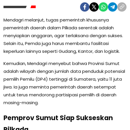
Mendagri melanjut, tugas pemerintah khususnya
pemerintah daerah dalam Pilkada serentak adalah
menyiapkan anggaran, agar terlaksana dengan sukses.
Selain itu, Pemda juga harus membantu fasilitasi
keperluan lainnya seperti Gudang, Kantor, dan logistik.
Kemudian, Mendagri menyebut bahwa Provinsi Sumut
adalah wilayah dengan jumlah data penduduk potensial
pemilih Pemilu (DP4) tertinggi di Sumatera, yaitu 11 juta
jiwa. Ia juga meminta pemerintah daerah setempat
untuk terus mendorong partisipasi pemilih di daerah
masing-masing.
Pemprov Sumut Siap Sukseskan
Pilkada