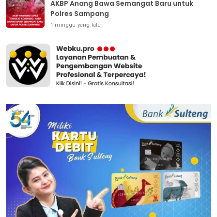
AKBP Anang Bawa Semangat Baru untuk
Polres Sampang
1 minggu yang lalu