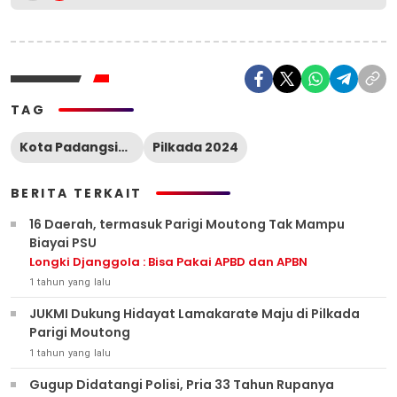
TAG
Kota Padangsidimpuan
Pilkada 2024
BERITA TERKAIT
16 Daerah, termasuk Parigi Moutong Tak Mampu
Biayai PSU
Longki Djanggola : Bisa Pakai APBD dan APBN
1 tahun yang lalu
JUKMI Dukung Hidayat Lamakarate Maju di Pilkada
Parigi Moutong
1 tahun yang lalu
Gugup Didatangi Polisi, Pria 33 Tahun Rupanya