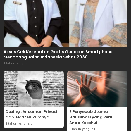
Akses Cek Kesehatan Gratis Gunakan Smartphone,
Menopang Jalan Indonesia Sehat 2030
1 tahun yang lalu
Doxing : Ancaman Privasi
7 Penyebab Utama
dan Jerat Hukumnya
Halusinasi yang Perlu
Anda Ketahui
1 tahun yang lalu
1 tahun yang lalu