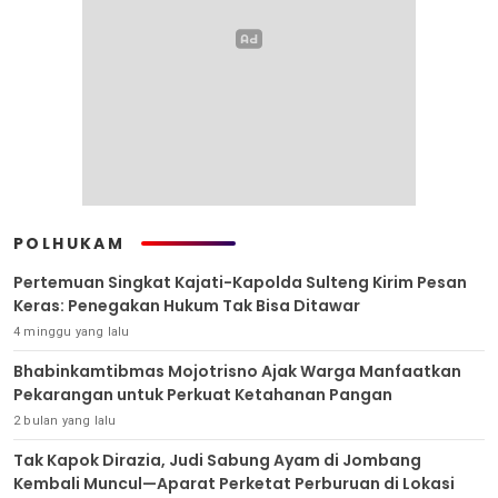
POLHUKAM
Pertemuan Singkat Kajati-Kapolda Sulteng Kirim Pesan
Keras: Penegakan Hukum Tak Bisa Ditawar
4 minggu yang lalu
Bhabinkamtibmas Mojotrisno Ajak Warga Manfaatkan
Pekarangan untuk Perkuat Ketahanan Pangan
2 bulan yang lalu
Tak Kapok Dirazia, Judi Sabung Ayam di Jombang
Kembali Muncul—Aparat Perketat Perburuan di Lokasi