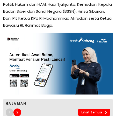
Politik Hukum dan HAM, Hadi Tjahjanto. Kemudian, Kepala
Badan Siber dan Sandi Negara (BSSN), Hinsa Siburian.
Dan, Plt Ketua KPU RI Mochammad Afifuddin serta Ketua
Bawaslu RI, Rahmat Bagja.
HALAMAN
1
2
Lihat Semua