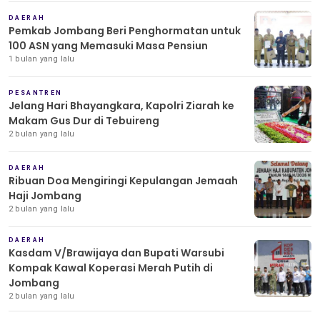
DAERAH
Pemkab Jombang Beri Penghormatan untuk
100 ASN yang Memasuki Masa Pensiun
1 bulan yang lalu
PESANTREN
Jelang Hari Bhayangkara, Kapolri Ziarah ke
Makam Gus Dur di Tebuireng
2 bulan yang lalu
DAERAH
Ribuan Doa Mengiringi Kepulangan Jemaah
Haji Jombang
2 bulan yang lalu
DAERAH
Kasdam V/Brawijaya dan Bupati Warsubi
Kompak Kawal Koperasi Merah Putih di
Jombang
2 bulan yang lalu