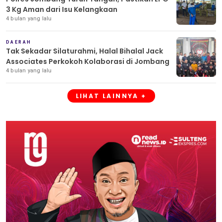
3 Kg Aman dari Isu Kelangkaan
4 bulan yang lalu
DAERAH
Tak Sekadar Silaturahmi, Halal Bihalal Jack
Associates Perkokoh Kolaborasi di Jombang
4 bulan yang lalu
LIHAT LAINNYA +