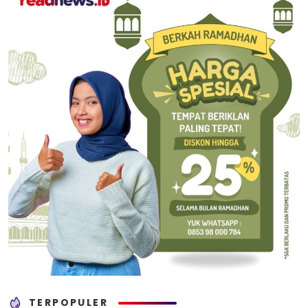
TERPOPULER