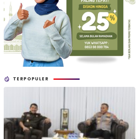
TERPOPULER