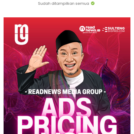
Sudah ditampilkan semua