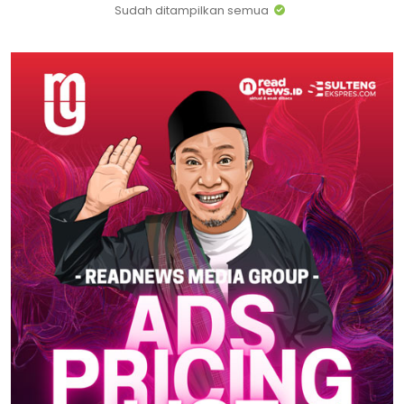
Sudah ditampilkan semua