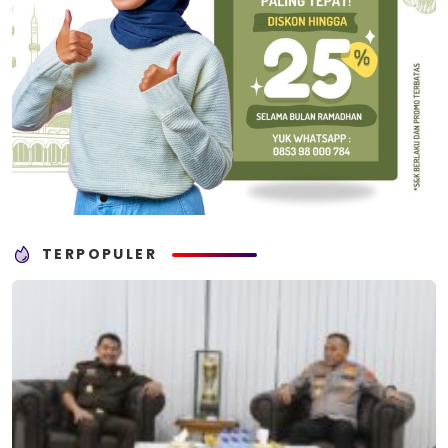
TERPOPULER