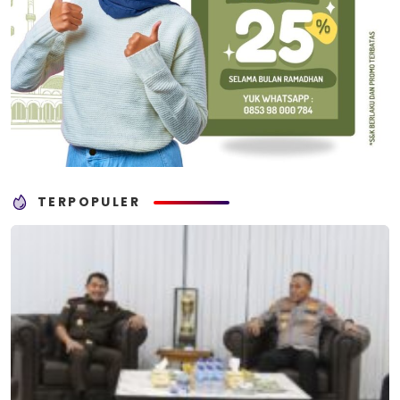
TERPOPULER