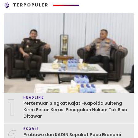
TERPOPULER
1
HEADLINE
Pertemuan Singkat Kajati-Kapolda Sulteng
Kirim Pesan Keras: Penegakan Hukum Tak Bisa
Ditawar
EKOBIS
Prabowo dan KADIN Sepakat Pacu Ekonomi