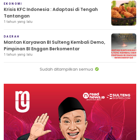
EKONOMI
Krisis KFC Indonesia : Adaptasi di Tengah
Tantangan
1 tahun yang lalu
DAERAH
Mantan Karyawan BI Sulteng Kembali Demo,
Pimpinan BI Enggan Berkomentar
1 tahun yang lalu
Sudah ditampilkan semua