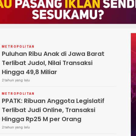
METROPOLITAN
Puluhan Ribu Anak di Jawa Barat
Terlibat Judol, Nilai Transaksi
Hingga 49,8 Miliar
2 tahun yang lalu
METROPOLITAN
PPATK: Ribuan Anggota Legislatif
Terlibat Judi Online, Transaksi
Hingga Rp25 M per Orang
2 tahun yang lalu