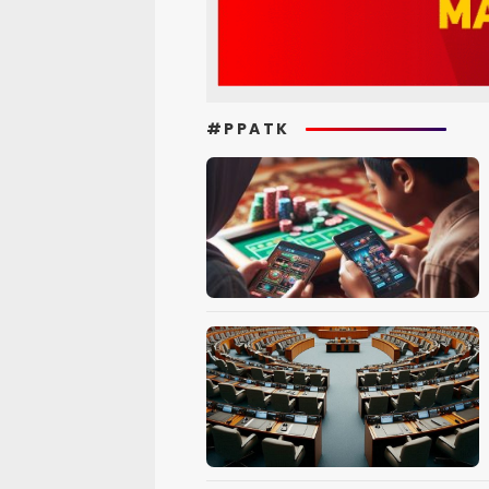
#PPATK