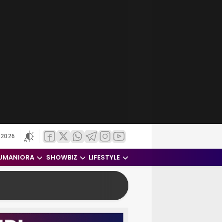
 2026
UMANIORA
SHOWBIZ
LIFESTYLE