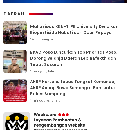
DAERAH
Mahasiswa KKN-T IPB University Kenalkan
Biopestisida Nabati dari Daun Pepaya
14 jam yang lalu
BKAD Poso Luncurkan Top Prioritas Poso,
Dorong Belanja Daerah Lebih Efektif dan
Tepat Sasaran
1 hari yang lalu
AKBP Hartono Lepas Tongkat Komando,
AKBP Anang Bawa Semangat Baru untuk
Polres Sampang
1 minggu yang lalu