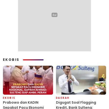
EKOBIS
EKOBIS
DAERAH
Prabowo dan KADIN
Digugat Soal Flagging
Sepakat Pacu Ekonomi
Kredit, Bank Sulteng: