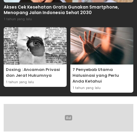
Akses Cek Kesehatan Gratis Gunakan Smartphone,
Menopang Jalan Indonesia Sehat 2030
1 tahun yang lalu
Doxing : Ancaman Privasi
7 Penyebab Utama
dan Jerat Hukumnya
Halusinasi yang Perlu
Anda Ketahui
1 tahun yang lalu
1 tahun yang lalu