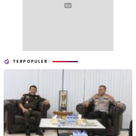
TERPOPULER