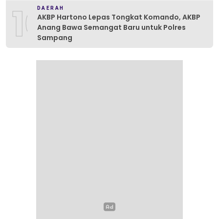
10
DAERAH
AKBP Hartono Lepas Tongkat Komando, AKBP
Anang Bawa Semangat Baru untuk Polres
Sampang