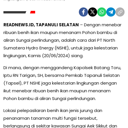
READNEWS.ID, TAPANULI SELATAN
– Dengan menebar
ribuan benih ikan maupun menanam Pohon bambu di
aliran Sungai perlindungan, adalah cara dari PT North
Sumatera Hydro Energy (NSHE), untuk jaga kelestarian
lingkungan, Kamis (20/06/2024) siang.
Di mana, dengan menggandeng Kapolsek Batang Toru,
Iptu RN Tarigan, SH, bersama Pemkab Tapanuli Selatan
(Tapsel), PT NSHE jaga kelestarian lingkungan dengan
ikut menebar ribuan benih ikan maupun menanam
Pohon bambu di aliran Sungai perlindungan.
Lokasi pelepasliaran benih ikan jenis jurung dan
penanaman tanaman multi fungsi tersebut,
berlangsung di sekitar kawasan Sungai Aek Sikkut dan