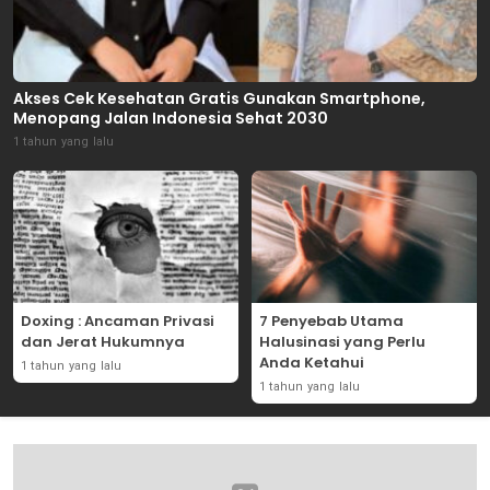
Akses Cek Kesehatan Gratis Gunakan Smartphone,
Menopang Jalan Indonesia Sehat 2030
1 tahun yang lalu
Doxing : Ancaman Privasi
7 Penyebab Utama
dan Jerat Hukumnya
Halusinasi yang Perlu
Anda Ketahui
1 tahun yang lalu
1 tahun yang lalu