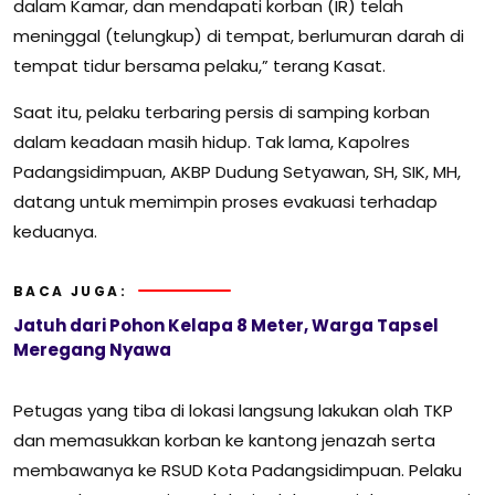
dalam Kamar, dan mendapati korban (IR) telah
meninggal (telungkup) di tempat, berlumuran darah di
tempat tidur bersama pelaku,” terang Kasat.
Saat itu, pelaku terbaring persis di samping korban
dalam keadaan masih hidup. Tak lama, Kapolres
Padangsidimpuan, AKBP Dudung Setyawan, SH, SIK, MH,
datang untuk memimpin proses evakuasi terhadap
keduanya.
BACA JUGA:
Jatuh dari Pohon Kelapa 8 Meter, Warga Tapsel
Meregang Nyawa
Petugas yang tiba di lokasi langsung lakukan olah TKP
dan memasukkan korban ke kantong jenazah serta
membawanya ke RSUD Kota Padangsidimpuan. Pelaku