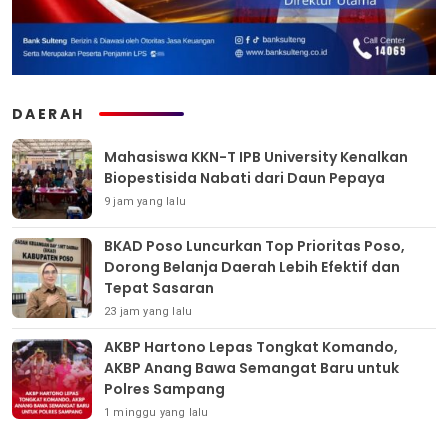
DAERAH
Mahasiswa KKN-T IPB University Kenalkan
Biopestisida Nabati dari Daun Pepaya
9 jam yang lalu
BKAD Poso Luncurkan Top Prioritas Poso,
Dorong Belanja Daerah Lebih Efektif dan
Tepat Sasaran
23 jam yang lalu
AKBP Hartono Lepas Tongkat Komando,
AKBP Anang Bawa Semangat Baru untuk
Polres Sampang
1 minggu yang lalu