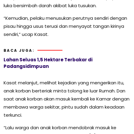
luka bersimbah darah akibat luka tusukan.
“Kemudian, pelaku menusukan perutnya sendiri dengan
pisau hingga usus teruai dan menyayat tangan kirinya
sendiri,” ucap Kasat.
BACA JUGA:
Lahan Seluas 1,5 Hektare Terbakar di
Padangsidimpuan
Kasat melanjut, melihat kejadian yang mengerikan itu,
anak korban berteriak minta tolong ke luar Rumah. Dan
saat anak korban akan masuk kembali ke Kamar dengan
membawa warga sekitar, pintu sudah dalam keadaan
terkunci.
“Lalu warga dan anak korban mendobrak masuk ke