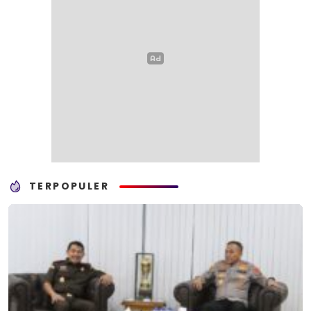
TERPOPULER