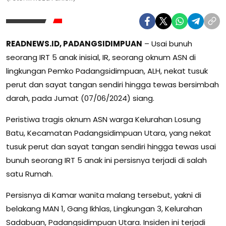
READNEWS.ID, PADANGSIDIMPUAN
– Usai bunuh
seorang IRT 5 anak inisial, IR, seorang oknum ASN di
lingkungan Pemko Padangsidimpuan, ALH, nekat tusuk
perut dan sayat tangan sendiri hingga tewas bersimbah
darah, pada Jumat (07/06/2024) siang.
Peristiwa tragis oknum ASN warga Kelurahan Losung
Batu, Kecamatan Padangsidimpuan Utara, yang nekat
tusuk perut dan sayat tangan sendiri hingga tewas usai
bunuh seorang IRT 5 anak ini persisnya terjadi di salah
satu Rumah.
Persisnya di Kamar wanita malang tersebut, yakni di
belakang MAN 1, Gang Ikhlas, Lingkungan 3, Kelurahan
Sadabuan, Padangsidimpuan Utara. Insiden ini terjadi