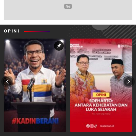
OPINI