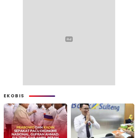
EKOBIS