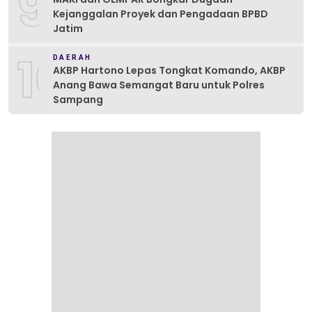
9
Kejanggalan Proyek dan Pengadaan BPBD
Jatim
10
DAERAH
AKBP Hartono Lepas Tongkat Komando, AKBP
Anang Bawa Semangat Baru untuk Polres
Sampang