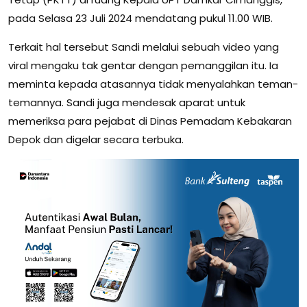
pada Selasa 23 Juli 2024 mendatang pukul 11.00 WIB.
Terkait hal tersebut Sandi melalui sebuah video yang
viral mengaku tak gentar dengan pemanggilan itu. Ia
meminta kepada atasannya tidak menyalahkan teman-
temannya. Sandi juga mendesak aparat untuk
memeriksa para pejabat di Dinas Pemadam Kebakaran
Depok dan digelar secara terbuka.