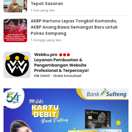
Tepat Sasaran
1 hari yang lalu
AKBP Hartono Lepas Tongkat Komando,
AKBP Anang Bawa Semangat Baru untuk
Polres Sampang
1 minggu yang lalu