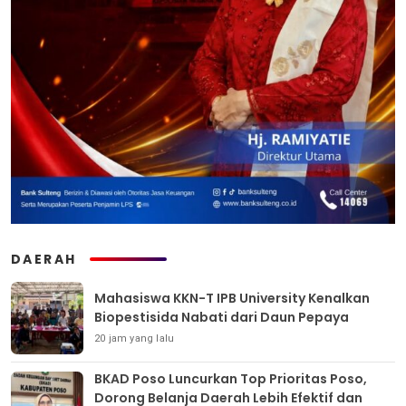
DAERAH
Mahasiswa KKN-T IPB University Kenalkan
Biopestisida Nabati dari Daun Pepaya
20 jam yang lalu
BKAD Poso Luncurkan Top Prioritas Poso,
Dorong Belanja Daerah Lebih Efektif dan