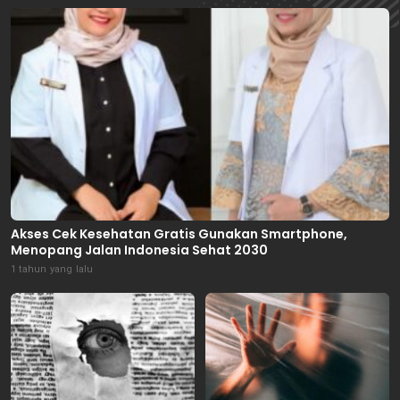
Akses Cek Kesehatan Gratis Gunakan Smartphone,
Menopang Jalan Indonesia Sehat 2030
1 tahun yang lalu