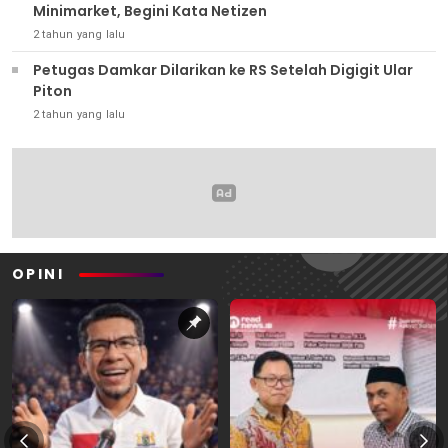
Minimarket, Begini Kata Netizen
2 tahun yang lalu
Petugas Damkar Dilarikan ke RS Setelah Digigit Ular
Piton
2 tahun yang lalu
OPINI