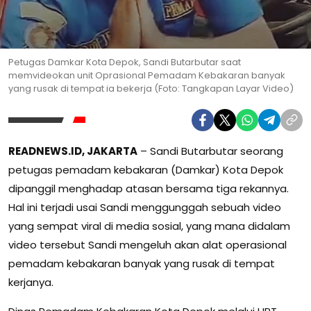
Petugas Damkar Kota Depok, Sandi Butarbutar saat
memvideokan unit Oprasional Pemadam Kebakaran banyak
yang rusak di tempat ia bekerja (Foto: Tangkapan Layar Video)
READNEWS.ID, JAKARTA
– Sandi Butarbutar seorang
petugas pemadam kebakaran (Damkar) Kota Depok
dipanggil menghadap atasan bersama tiga rekannya.
Hal ini terjadi usai Sandi menggunggah sebuah video
yang sempat viral di media sosial, yang mana didalam
video tersebut Sandi mengeluh akan alat operasional
pemadam kebakaran banyak yang rusak di tempat
kerjanya.