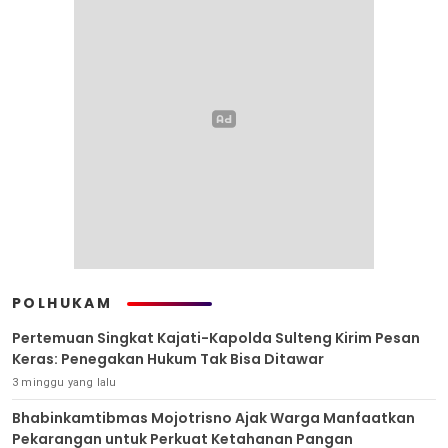
POLHUKAM
Pertemuan Singkat Kajati-Kapolda Sulteng Kirim Pesan
Keras: Penegakan Hukum Tak Bisa Ditawar
3 minggu yang lalu
Bhabinkamtibmas Mojotrisno Ajak Warga Manfaatkan
Pekarangan untuk Perkuat Ketahanan Pangan