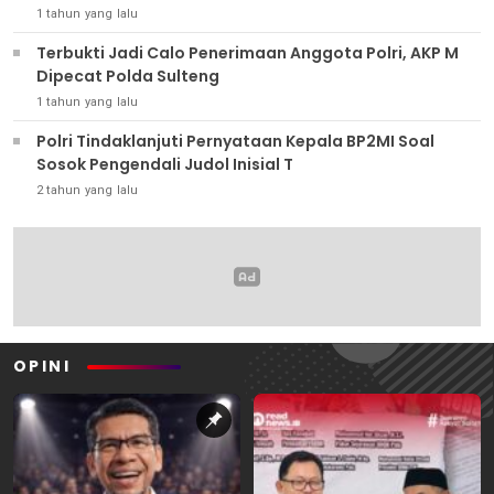
1 tahun yang lalu
Terbukti Jadi Calo Penerimaan Anggota Polri, AKP M
Dipecat Polda Sulteng
1 tahun yang lalu
Polri Tindaklanjuti Pernyataan Kepala BP2MI Soal
Sosok Pengendali Judol Inisial T
2 tahun yang lalu
OPINI