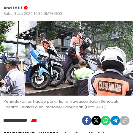
Abd Latif
Rabu, 3 Juli 2024 16:36 GMT+0800
Penindakan terhadap parkir liar di kawasan Jalan Senopati
Jakarta Selatan oleh Personel Gabungan (Foto: AHK)