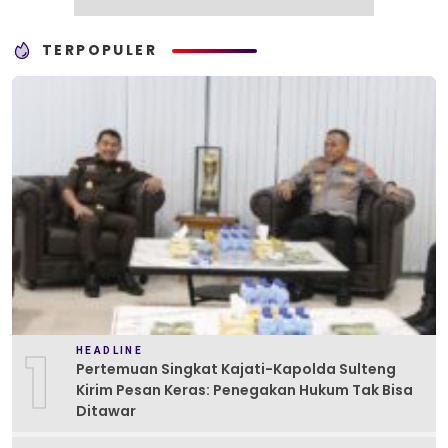
TERPOPULER
1
HEADLINE
Pertemuan Singkat Kajati-Kapolda Sulteng
Kirim Pesan Keras: Penegakan Hukum Tak Bisa
Ditawar