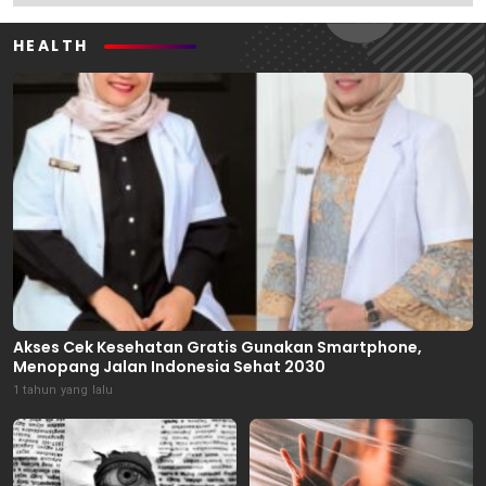
HEALTH
Akses Cek Kesehatan Gratis Gunakan Smartphone,
Menopang Jalan Indonesia Sehat 2030
1 tahun yang lalu