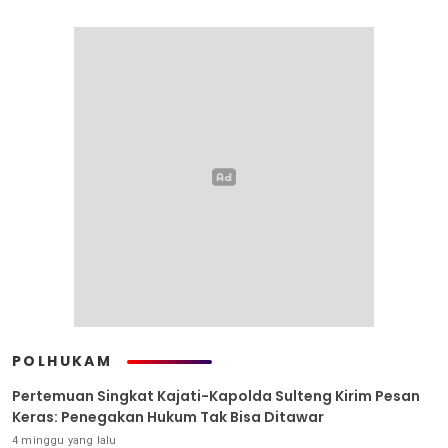
POLHUKAM
Pertemuan Singkat Kajati-Kapolda Sulteng Kirim Pesan
Keras: Penegakan Hukum Tak Bisa Ditawar
4 minggu yang lalu