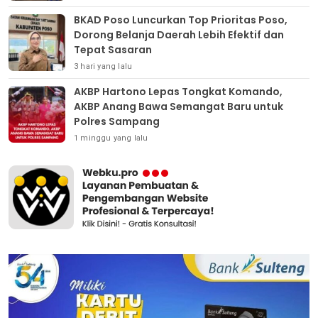
BKAD Poso Luncurkan Top Prioritas Poso,
Dorong Belanja Daerah Lebih Efektif dan
Tepat Sasaran
3 hari yang lalu
AKBP Hartono Lepas Tongkat Komando,
AKBP Anang Bawa Semangat Baru untuk
Polres Sampang
1 minggu yang lalu