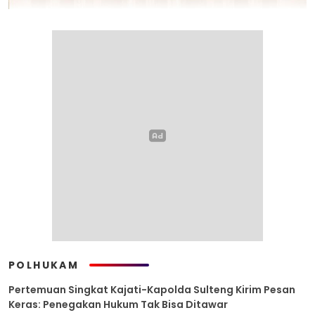
POLHUKAM
Pertemuan Singkat Kajati-Kapolda Sulteng Kirim Pesan
Keras: Penegakan Hukum Tak Bisa Ditawar