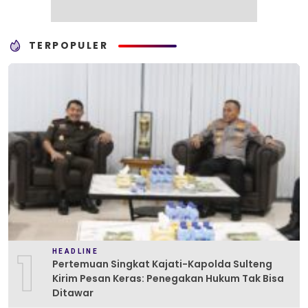
TERPOPULER
1
HEADLINE
Pertemuan Singkat Kajati-Kapolda Sulteng
Kirim Pesan Keras: Penegakan Hukum Tak Bisa
Ditawar