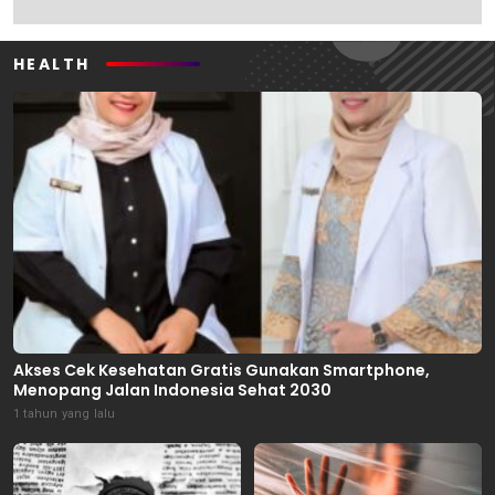
HEALTH
Akses Cek Kesehatan Gratis Gunakan Smartphone,
Menopang Jalan Indonesia Sehat 2030
1 tahun yang lalu