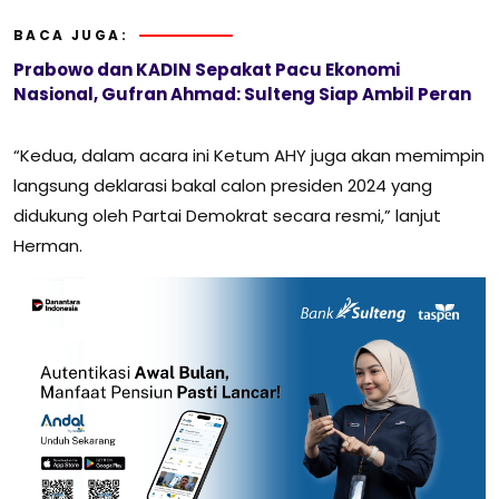
BACA JUGA:
Prabowo dan KADIN Sepakat Pacu Ekonomi
Nasional, Gufran Ahmad: Sulteng Siap Ambil Peran
“Kedua, dalam acara ini Ketum AHY juga akan memimpin
langsung deklarasi bakal calon presiden 2024 yang
didukung oleh Partai Demokrat secara resmi,” lanjut
Herman.