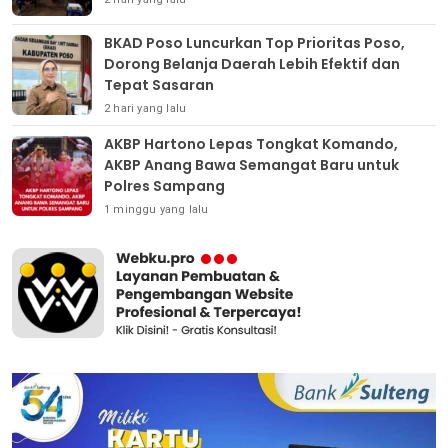
BKAD Poso Luncurkan Top Prioritas Poso,
Dorong Belanja Daerah Lebih Efektif dan
Tepat Sasaran
2 hari yang lalu
AKBP Hartono Lepas Tongkat Komando,
AKBP Anang Bawa Semangat Baru untuk
Polres Sampang
1 minggu yang lalu