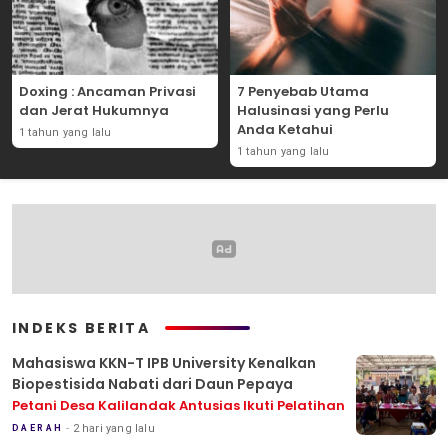
Doxing : Ancaman Privasi
7 Penyebab Utama
dan Jerat Hukumnya
Halusinasi yang Perlu
Anda Ketahui
1 tahun yang lalu
1 tahun yang lalu
INDEKS BERITA
Mahasiswa KKN-T IPB University Kenalkan
Biopestisida Nabati dari Daun Pepaya
Petani Desa Kalilandak Antusias Ikuti Pelatihan
2 hari yang lalu
DAERAH