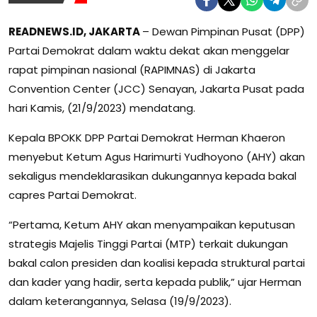
READNEWS.ID, JAKARTA
– Dewan Pimpinan Pusat (DPP)
Partai Demokrat dalam waktu dekat akan menggelar
rapat pimpinan nasional (RAPIMNAS) di Jakarta
Convention Center (JCC) Senayan, Jakarta Pusat pada
hari Kamis, (21/9/2023) mendatang.
Kepala BPOKK DPP Partai Demokrat Herman Khaeron
menyebut Ketum Agus Harimurti Yudhoyono (AHY) akan
sekaligus mendeklarasikan dukungannya kepada bakal
capres Partai Demokrat.
“Pertama, Ketum AHY akan menyampaikan keputusan
strategis Majelis Tinggi Partai (MTP) terkait dukungan
bakal calon presiden dan koalisi kepada struktural partai
dan kader yang hadir, serta kepada publik,” ujar Herman
dalam keterangannya, Selasa (19/9/2023).