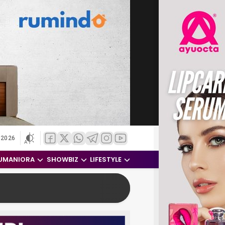
 2026
UMANIORA
SHOWBIZ
LIFESTYLE