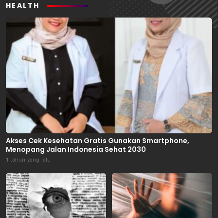
HEALTH
Akses Cek Kesehatan Gratis Gunakan Smartphone,
Menopang Jalan Indonesia Sehat 2030
1 tahun yang lalu