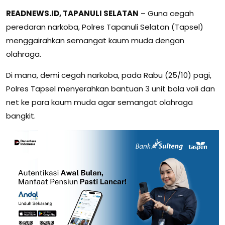
READNEWS.ID, TAPANULI SELATAN
– Guna cegah
peredaran narkoba, Polres Tapanuli Selatan (Tapsel)
menggairahkan semangat kaum muda dengan
olahraga.
Di mana, demi cegah narkoba, pada Rabu (25/10) pagi,
Polres Tapsel menyerahkan bantuan 3 unit bola voli dan
net ke para kaum muda agar semangat olahraga
bangkit.