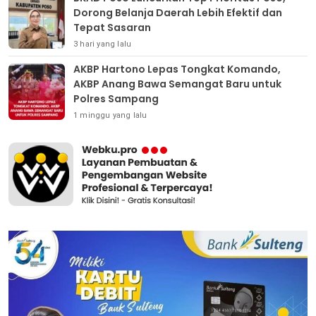
Dorong Belanja Daerah Lebih Efektif dan
Tepat Sasaran
3 hari yang lalu
AKBP Hartono Lepas Tongkat Komando,
AKBP Anang Bawa Semangat Baru untuk
Polres Sampang
1 minggu yang lalu