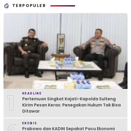
TERPOPULER
1
HEADLINE
Pertemuan Singkat Kajati-Kapolda Sulteng
Kirim Pesan Keras: Penegakan Hukum Tak Bisa
Ditawar
EKOBIS
Prabowo dan KADIN Sepakat Pacu Ekonomi