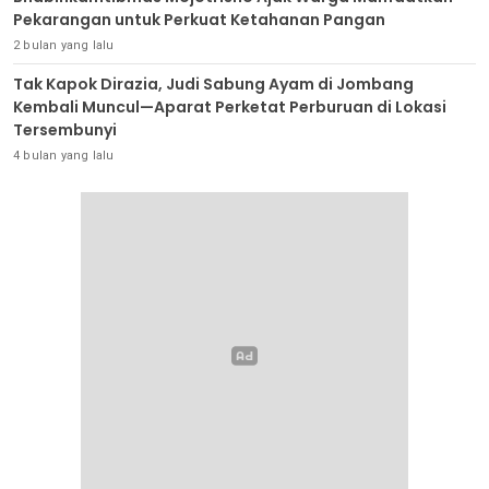
Pekarangan untuk Perkuat Ketahanan Pangan
2 bulan yang lalu
Tak Kapok Dirazia, Judi Sabung Ayam di Jombang
Kembali Muncul—Aparat Perketat Perburuan di Lokasi
Tersembunyi
4 bulan yang lalu