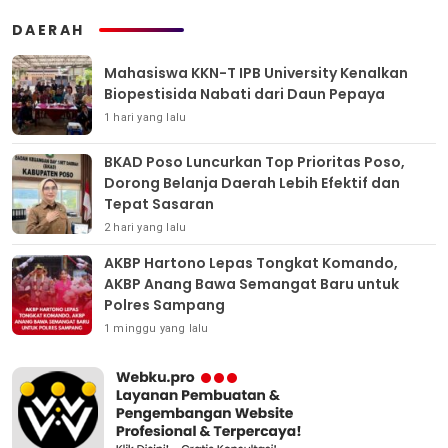
DAERAH
Mahasiswa KKN-T IPB University Kenalkan
Biopestisida Nabati dari Daun Pepaya
1 hari yang lalu
BKAD Poso Luncurkan Top Prioritas Poso,
Dorong Belanja Daerah Lebih Efektif dan
Tepat Sasaran
2 hari yang lalu
AKBP Hartono Lepas Tongkat Komando,
AKBP Anang Bawa Semangat Baru untuk
Polres Sampang
1 minggu yang lalu