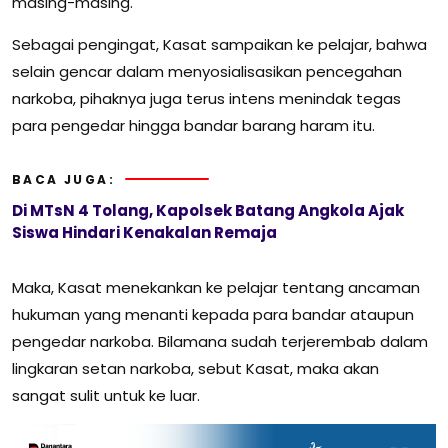
masing-masing.
Sebagai pengingat, Kasat sampaikan ke pelajar, bahwa
selain gencar dalam menyosialisasikan pencegahan
narkoba, pihaknya juga terus intens menindak tegas
para pengedar hingga bandar barang haram itu.
BACA JUGA:
Di MTsN 4 Tolang, Kapolsek Batang Angkola Ajak
Siswa Hindari Kenakalan Remaja
Maka, Kasat menekankan ke pelajar tentang ancaman
hukuman yang menanti kepada para bandar ataupun
pengedar narkoba. Bilamana sudah terjerembab dalam
lingkaran setan narkoba, sebut Kasat, maka akan
sangat sulit untuk ke luar.