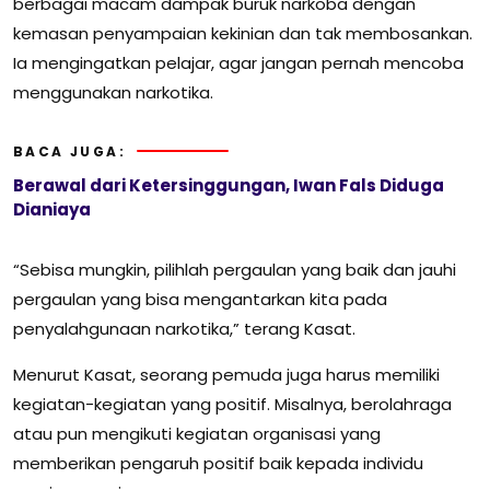
berbagai macam dampak buruk narkoba dengan
kemasan penyampaian kekinian dan tak membosankan.
Ia mengingatkan pelajar, agar jangan pernah mencoba
menggunakan narkotika.
BACA JUGA:
Berawal dari Ketersinggungan, Iwan Fals Diduga
Dianiaya
“Sebisa mungkin, pilihlah pergaulan yang baik dan jauhi
pergaulan yang bisa mengantarkan kita pada
penyalahgunaan narkotika,” terang Kasat.
Menurut Kasat, seorang pemuda juga harus memiliki
kegiatan-kegiatan yang positif. Misalnya, berolahraga
atau pun mengikuti kegiatan organisasi yang
memberikan pengaruh positif baik kepada individu