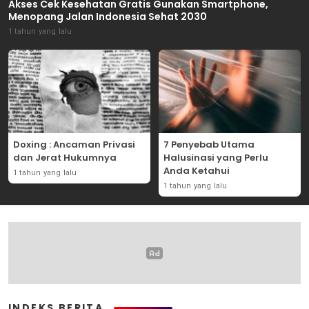
Akses Cek Kesehatan Gratis Gunakan Smartphone,
Menopang Jalan Indonesia Sehat 2030
1 tahun yang lalu
Doxing : Ancaman Privasi
7 Penyebab Utama
dan Jerat Hukumnya
Halusinasi yang Perlu
Anda Ketahui
1 tahun yang lalu
1 tahun yang lalu
INDEKS BERITA