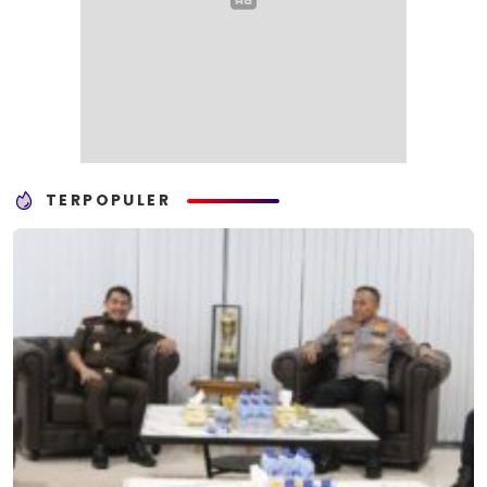
TERPOPULER