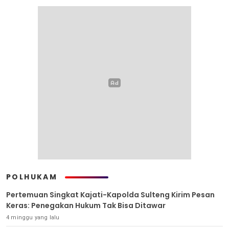
POLHUKAM
Pertemuan Singkat Kajati-Kapolda Sulteng Kirim Pesan
Keras: Penegakan Hukum Tak Bisa Ditawar
4 minggu yang lalu