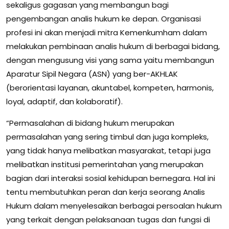
sekaligus gagasan yang membangun bagi
pengembangan analis hukum ke depan. Organisasi
profesi ini akan menjadi mitra Kemenkumham dalam
melakukan pembinaan analis hukum di berbagai bidang,
dengan mengusung visi yang sama yaitu membangun
Aparatur Sipil Negara (ASN) yang ber-AKHLAK
(berorientasi layanan, akuntabel, kompeten, harmonis,
loyal, adaptif, dan kolaboratif).
“Permasalahan di bidang hukum merupakan
permasalahan yang sering timbul dan juga kompleks,
yang tidak hanya melibatkan masyarakat, tetapi juga
melibatkan institusi pemerintahan yang merupakan
bagian dari interaksi sosial kehidupan bernegara. Hal ini
tentu membutuhkan peran dan kerja seorang Analis
Hukum dalam menyelesaikan berbagai persoalan hukum
yang terkait dengan pelaksanaan tugas dan fungsi di