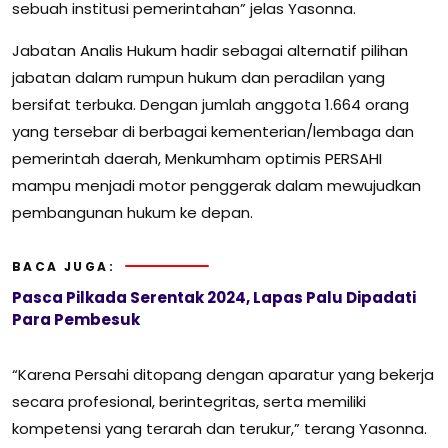
sebuah institusi pemerintahan” jelas Yasonna.
Jabatan Analis Hukum hadir sebagai alternatif pilihan
jabatan dalam rumpun hukum dan peradilan yang
bersifat terbuka. Dengan jumlah anggota 1.664 orang
yang tersebar di berbagai kementerian/lembaga dan
pemerintah daerah, Menkumham optimis PERSAHI
mampu menjadi motor penggerak dalam mewujudkan
pembangunan hukum ke depan.
BACA JUGA:
Pasca Pilkada Serentak 2024, Lapas Palu Dipadati
Para Pembesuk
“Karena Persahi ditopang dengan aparatur yang bekerja
secara profesional, berintegritas, serta memiliki
kompetensi yang terarah dan terukur,” terang Yasonna.