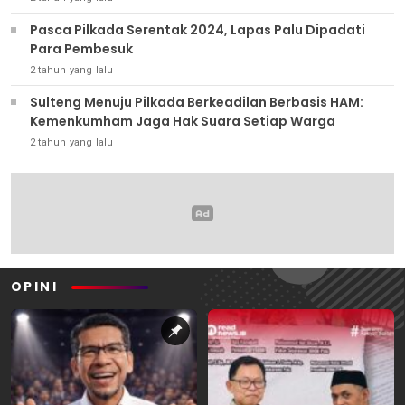
Pasca Pilkada Serentak 2024, Lapas Palu Dipadati
Para Pembesuk
2 tahun yang lalu
Sulteng Menuju Pilkada Berkeadilan Berbasis HAM:
Kemenkumham Jaga Hak Suara Setiap Warga
2 tahun yang lalu
OPINI