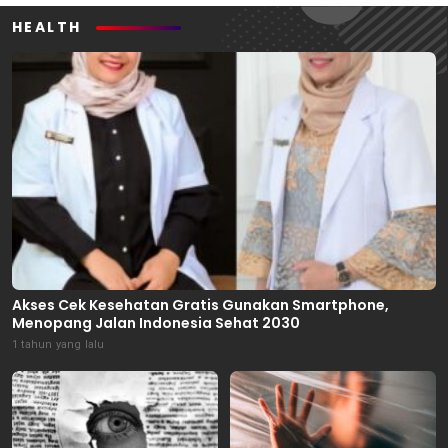
HEALTH
Akses Cek Kesehatan Gratis Gunakan Smartphone,
Menopang Jalan Indonesia Sehat 2030
1 tahun yang lalu