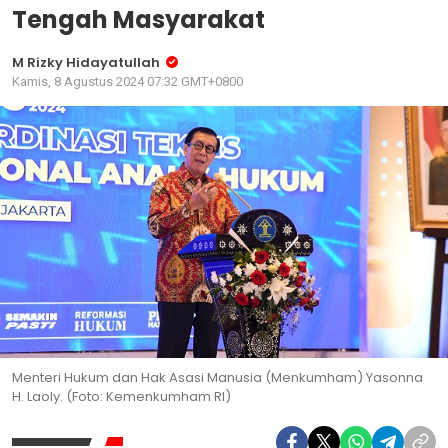
Tengah Masyarakat
M Rizky Hidayatullah
Kamis, 8 Agustus 2024 07:32 GMT+0800
Menteri Hukum dan Hak Asasi Manusia (Menkumham) Yasonna
H. Laoly. (Foto: Kemenkumham RI)