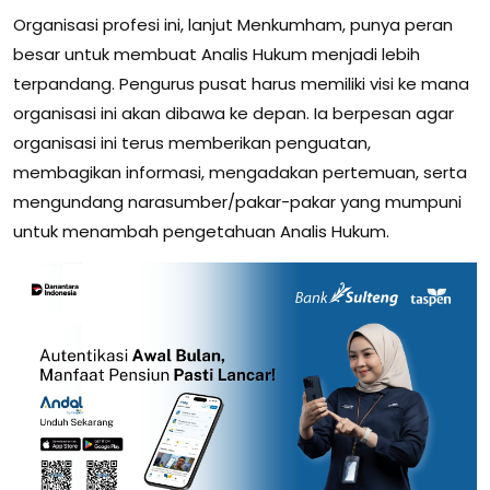
Organisasi profesi ini, lanjut Menkumham, punya peran
besar untuk membuat Analis Hukum menjadi lebih
terpandang. Pengurus pusat harus memiliki visi ke mana
organisasi ini akan dibawa ke depan. Ia berpesan agar
organisasi ini terus memberikan penguatan,
membagikan informasi, mengadakan pertemuan, serta
mengundang narasumber/pakar-pakar yang mumpuni
untuk menambah pengetahuan Analis Hukum.