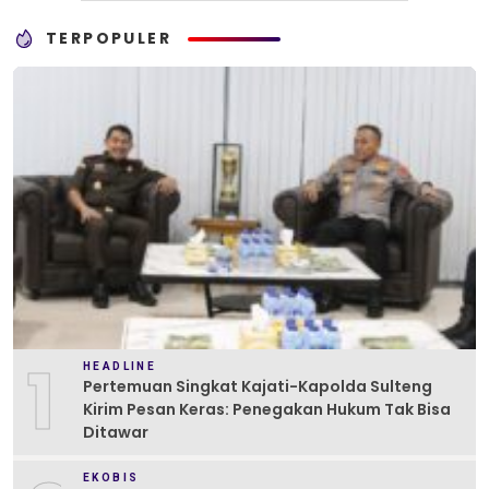
TERPOPULER
1
HEADLINE
Pertemuan Singkat Kajati-Kapolda Sulteng
Kirim Pesan Keras: Penegakan Hukum Tak Bisa
Ditawar
EKOBIS