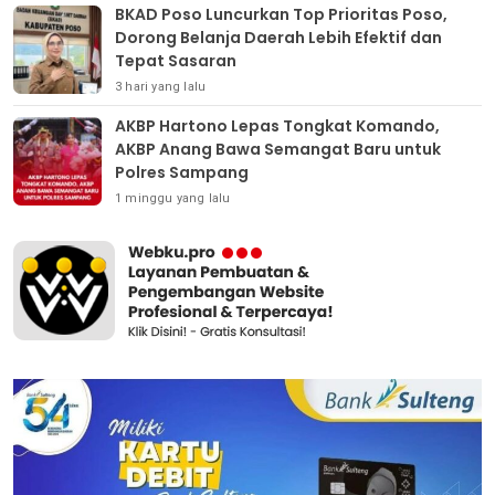
BKAD Poso Luncurkan Top Prioritas Poso,
Dorong Belanja Daerah Lebih Efektif dan
Tepat Sasaran
3 hari yang lalu
AKBP Hartono Lepas Tongkat Komando,
AKBP Anang Bawa Semangat Baru untuk
Polres Sampang
1 minggu yang lalu