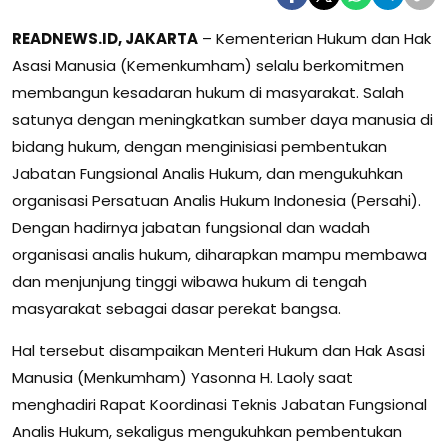
READNEWS.ID, JAKARTA
– Kementerian Hukum dan Hak
Asasi Manusia (Kemenkumham) selalu berkomitmen
membangun kesadaran hukum di masyarakat. Salah
satunya dengan meningkatkan sumber daya manusia di
bidang hukum, dengan menginisiasi pembentukan
Jabatan Fungsional Analis Hukum, dan mengukuhkan
organisasi Persatuan Analis Hukum Indonesia (Persahi).
Dengan hadirnya jabatan fungsional dan wadah
organisasi analis hukum, diharapkan mampu membawa
dan menjunjung tinggi wibawa hukum di tengah
masyarakat sebagai dasar perekat bangsa.
Hal tersebut disampaikan Menteri Hukum dan Hak Asasi
Manusia (Menkumham) Yasonna H. Laoly saat
menghadiri Rapat Koordinasi Teknis Jabatan Fungsional
Analis Hukum, sekaligus mengukuhkan pembentukan