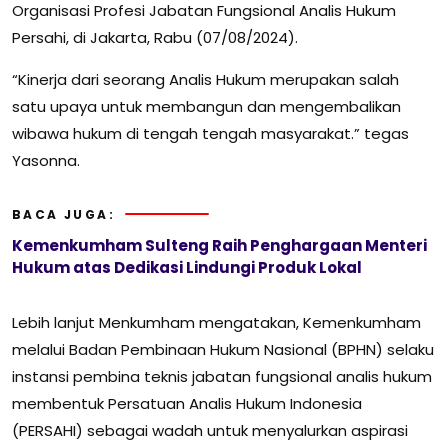
Organisasi Profesi Jabatan Fungsional Analis Hukum
Persahi, di Jakarta, Rabu (07/08/2024).
“Kinerja dari seorang Analis Hukum merupakan salah
satu upaya untuk membangun dan mengembalikan
wibawa hukum di tengah tengah masyarakat.” tegas
Yasonna.
BACA JUGA:
Kemenkumham Sulteng Raih Penghargaan Menteri
Hukum atas Dedikasi Lindungi Produk Lokal
Lebih lanjut Menkumham mengatakan, Kemenkumham
melalui Badan Pembinaan Hukum Nasional (BPHN) selaku
instansi pembina teknis jabatan fungsional analis hukum
membentuk Persatuan Analis Hukum Indonesia
(PERSAHI) sebagai wadah untuk menyalurkan aspirasi