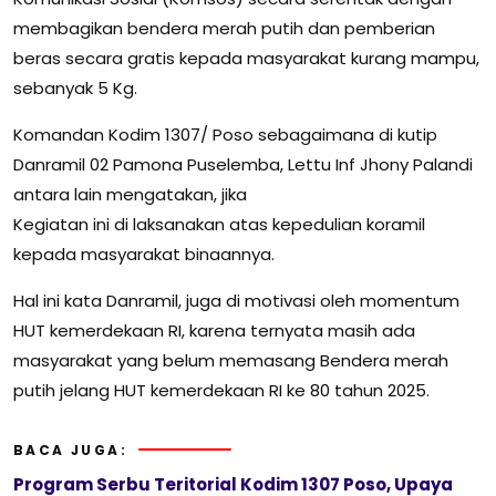
membagikan bendera merah putih dan pemberian
beras secara gratis kepada masyarakat kurang mampu,
sebanyak 5 Kg.
Komandan Kodim 1307/ Poso sebagaimana di kutip
Danramil 02 Pamona Puselemba, Lettu Inf Jhony Palandi
antara lain mengatakan, jika
Kegiatan ini di laksanakan atas kepedulian koramil
kepada masyarakat binaannya.
Hal ini kata Danramil, juga di motivasi oleh momentum
HUT kemerdekaan RI, karena ternyata masih ada
masyarakat yang belum memasang Bendera merah
putih jelang HUT kemerdekaan RI ke 80 tahun 2025.
BACA JUGA:
Program Serbu Teritorial Kodim 1307 Poso, Upaya