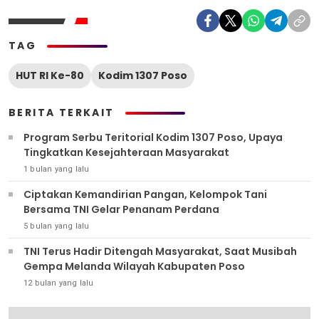
TAG
HUT RI Ke-80
Kodim 1307 Poso
BERITA TERKAIT
Program Serbu Teritorial Kodim 1307 Poso, Upaya
Tingkatkan Kesejahteraan Masyarakat
1 bulan yang lalu
Ciptakan Kemandirian Pangan, Kelompok Tani
Bersama TNI Gelar Penanam Perdana
5 bulan yang lalu
TNI Terus Hadir Ditengah Masyarakat, Saat Musibah
Gempa Melanda Wilayah Kabupaten Poso
12 bulan yang lalu