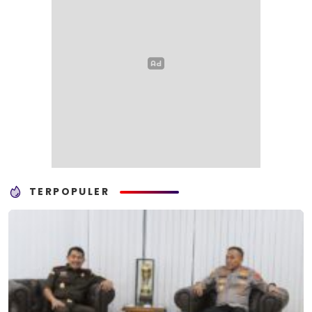
TERPOPULER