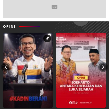
OPINI