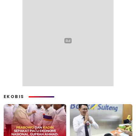
EKOBIS