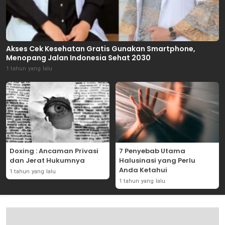
Akses Cek Kesehatan Gratis Gunakan Smartphone,
Menopang Jalan Indonesia Sehat 2030
1 tahun yang lalu
Doxing : Ancaman Privasi
7 Penyebab Utama
dan Jerat Hukumnya
Halusinasi yang Perlu
Anda Ketahui
1 tahun yang lalu
1 tahun yang lalu