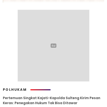
POLHUKAM
Pertemuan Singkat Kajati-Kapolda Sulteng Kirim Pesan
Keras: Penegakan Hukum Tak Bisa Ditawar