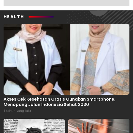
HEALTH
Akses Cek Kesehatan Gratis Gunakan Smartphone,
Menopang Jalan Indonesia Sehat 2030
1 tahun yang lalu