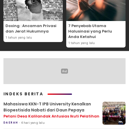
Doxing : Ancaman Privasi
7 Penyebab Utama
dan Jerat Hukumnya
Halusinasi yang Perlu
Anda Ketahui
1 tahun yang lalu
1 tahun yang lalu
INDEKS BERITA
Mahasiswa KKN-T IPB University Kenalkan
Biopestisida Nabati dari Daun Pepaya
Petani Desa Kalilandak Antusias Ikuti Pelatihan
4 hari yang lalu
DAERAH