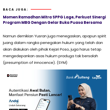
BACA JUGA:
Momen Ramadhan Mitra SPPG Lage, Perkuat Sinergi
Program MBG Dengan Gelar Buka Puasa Bersama
Namun demikian Yusran juga menegaskan, apapun spirit
juang dalam rangka penegakan hukum yang telah dan
akan diakukan oleh pihak Kejari Poso, juga harus tetap
mengedepankan asas hukum praduga tak bersalah
(presumption of innocence). (SYM)