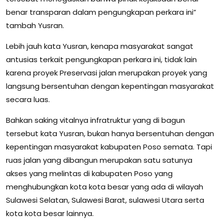
benar transparan dalam pengungkapan perkara ini”
tambah Yusran.
Lebih jauh kata Yusran, kenapa masyarakat sangat
antusias terkait pengungkapan perkara ini, tidak lain
karena proyek Preservasi jalan merupakan proyek yang
langsung bersentuhan dengan kepentingan masyarakat
secara luas.
Bahkan saking vitalnya infratruktur yang di bagun
tersebut kata Yusran, bukan hanya bersentuhan dengan
kepentingan masyarakat kabupaten Poso semata. Tapi
ruas jalan yang dibangun merupakan satu satunya
akses yang melintas di kabupaten Poso yang
menghubungkan kota kota besar yang ada di wilayah
Sulawesi Selatan, Sulawesi Barat, sulawesi Utara serta
kota kota besar lainnya.