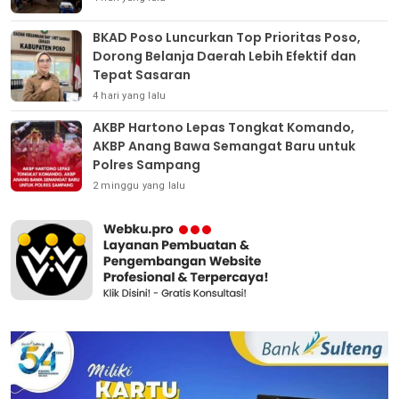
BKAD Poso Luncurkan Top Prioritas Poso,
Dorong Belanja Daerah Lebih Efektif dan
Tepat Sasaran
4 hari yang lalu
AKBP Hartono Lepas Tongkat Komando,
AKBP Anang Bawa Semangat Baru untuk
Polres Sampang
2 minggu yang lalu