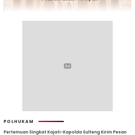
POLHUKAM
Pertemuan Singkat Kajati-Kapolda Sulteng Kirim Pesan