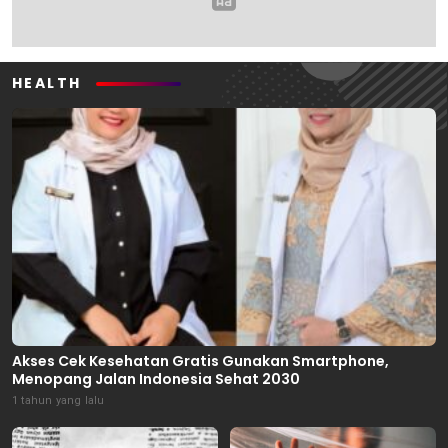
HEALTH
Akses Cek Kesehatan Gratis Gunakan Smartphone,
Menopang Jalan Indonesia Sehat 2030
1 tahun yang lalu