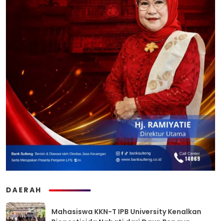
DAERAH
Mahasiswa KKN-T IPB University Kenalkan