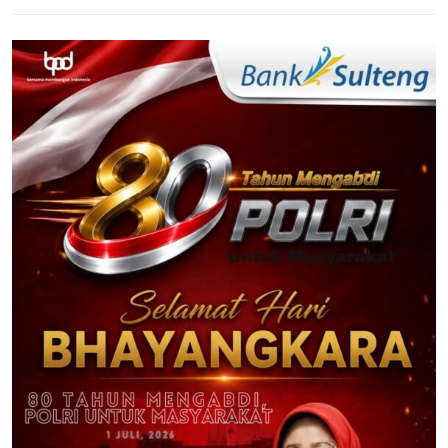
Sampang