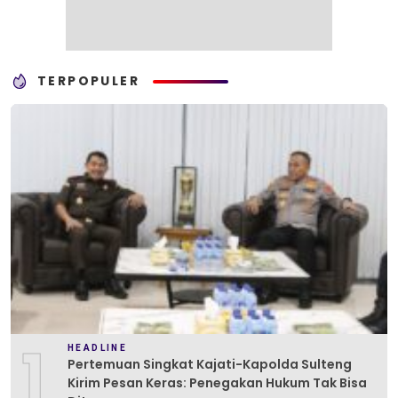
TERPOPULER
1
HEADLINE
Pertemuan Singkat Kajati-Kapolda Sulteng
Kirim Pesan Keras: Penegakan Hukum Tak Bisa