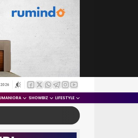
 2026
UMANIORA
SHOWBIZ
LIFESTYLE