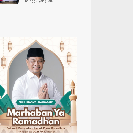
1 minggu yang lalu