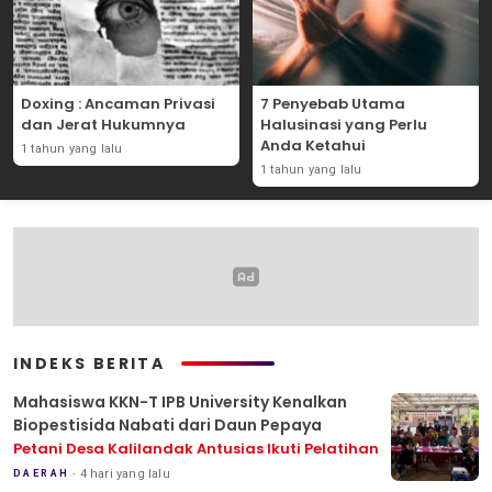
Doxing : Ancaman Privasi
7 Penyebab Utama
dan Jerat Hukumnya
Halusinasi yang Perlu
Anda Ketahui
1 tahun yang lalu
1 tahun yang lalu
INDEKS BERITA
Mahasiswa KKN-T IPB University Kenalkan
Biopestisida Nabati dari Daun Pepaya
Petani Desa Kalilandak Antusias Ikuti Pelatihan
4 hari yang lalu
DAERAH