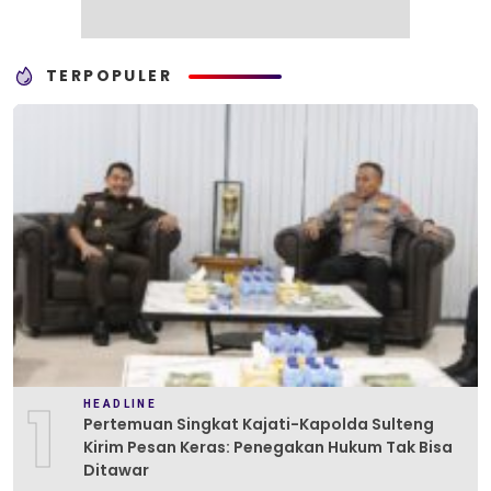
TERPOPULER
1
HEADLINE
Pertemuan Singkat Kajati-Kapolda Sulteng
Kirim Pesan Keras: Penegakan Hukum Tak Bisa
Ditawar