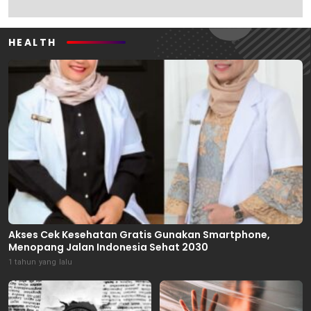
HEALTH
Akses Cek Kesehatan Gratis Gunakan Smartphone,
Menopang Jalan Indonesia Sehat 2030
1 tahun yang lalu