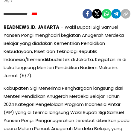
Sigi)
READNEWS.ID, JAKARTA
– Wakil Bupati Sigi Samuel
Yansen Pongi menghadiri kegiatan Anugerah Merdeka
Belajar yang diadakan Kementrian Pendidikan
Kebudayaan, Riset dan Teknologi Republik
Indonesia/Kemendikbudristek di Jakarta. Kegiatan ini di
buka langsung Menteri Pendidikan Nadiem Makarim.
Jumat (5/7).
Kabupaten Sigi Menerima Penghargaan langsung dari
Menteri Pendidikan Anugerah Merdeka Belajar Tahun
2024 Kategori Pengelolaan Program Indonesia Pintar
(PIP) yang di terima langsung Wakil Bupati Sigi Samuel
Yansen Pongi. Penganugerahan tersebut diberikan pada
acara Malam Puncak Anugerah Merdeka Belajar, yang