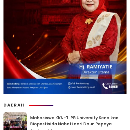
DAERAH
Mahasiswa KKN-T IPB University Kenalkan
Biopestisida Nabati dari Daun Pepaya