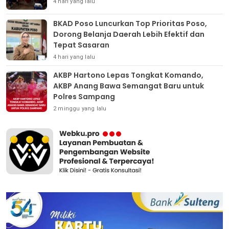
4 hari yang lalu
BKAD Poso Luncurkan Top Prioritas Poso,
Dorong Belanja Daerah Lebih Efektif dan
Tepat Sasaran
4 hari yang lalu
AKBP Hartono Lepas Tongkat Komando,
AKBP Anang Bawa Semangat Baru untuk
Polres Sampang
2 minggu yang lalu