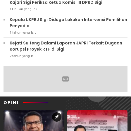
Kajari Sigi Periksa Ketua Komisi III DPRD Sigi
11 bulan yang lalu
Kepala UKPBJ Sigi Diduga Lakukan Intervensi Pemilihan
Penyedia
1 tahun yang lalu
Kejati Sulteng Dalami Laporan JAPRI Terkait Dugaan
Korupsi Proyek RTH di Sigi
2 tahun yang lalu
OPINI