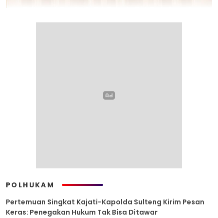
POLHUKAM
Pertemuan Singkat Kajati-Kapolda Sulteng Kirim Pesan
Keras: Penegakan Hukum Tak Bisa Ditawar