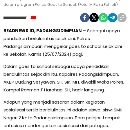
dalam program Police Goes to School. (Foto: M Reza Fahlefi)
READNEWS.ID, PADANGSIDIMPUAN
– Sebagai upaya
pendidikan berlalulintas sejak dini, Polres
Padangsidimpuan menggelar goes to school sejak dini
ke Sekolah, Kamis (25/07/2024) pagi.
Dalam goes to school sebagai upaya pendidikan
berlalulintas sejak dini itu, Kapolres Padangsidimpuan,
AKBP Dudung Setyawan, SH, SIK, MH, diwakili Waka Polres,
Kompol Rahman T Harahap, SH, hadir langsung.
Adapun yang menjadi sasaran dalam kegiatan
sosialisasi tertib berlalulintas ini adalah siswa-siswi SMK
Negeri 2 Kota Padangsidimpuan. Para pelajar, tampak
antusias mendengarkan sosialisasi dari petugas.