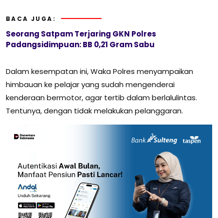
BACA JUGA:
Seorang Satpam Terjaring GKN Polres
Padangsidimpuan: BB 0,21 Gram Sabu
Dalam kesempatan ini, Waka Polres menyampaikan
himbauan ke pelajar yang sudah mengenderai
kenderaan bermotor, agar tertib dalam berlalulintas.
Tentunya, dengan tidak melakukan pelanggaran.