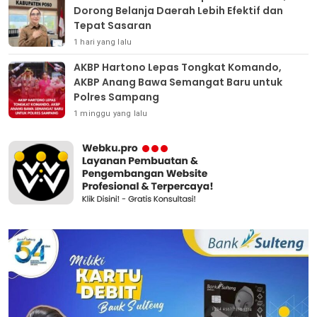
Dorong Belanja Daerah Lebih Efektif dan
Tepat Sasaran
1 hari yang lalu
AKBP Hartono Lepas Tongkat Komando,
AKBP Anang Bawa Semangat Baru untuk
Polres Sampang
1 minggu yang lalu