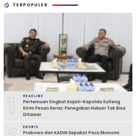
TERPOPULER
1
HEADLINE
Pertemuan Singkat Kajati-Kapolda Sulteng
Kirim Pesan Keras: Penegakan Hukum Tak Bisa
Ditawar
EKOBIS
Prabowo dan KADIN Sepakat Pacu Ekonomi