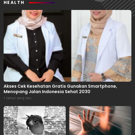
HEALTH
Akses Cek Kesehatan Gratis Gunakan Smartphone,
Menopang Jalan Indonesia Sehat 2030
1 tahun yang lalu