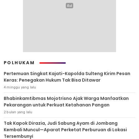
POLHUKAM
Pertemuan Singkat Kajati-Kapolda Sulteng Kirim Pesan
Keras: Penegakan Hukum Tak Bisa Ditawar
4 minggu yang lalu
Bhabinkamtibmas Mojotrisno Ajak Warga Manfaatkan
Pekarangan untuk Perkuat Ketahanan Pangan
2 bulan yang lalu
Tak Kapok Dirazia, Judi Sabung Ayam di Jombang
Kembali Muncul—Aparat Perketat Perburuan di Lokasi
Tersembunyi