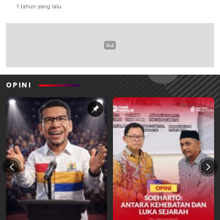
1 tahun yang lalu
OPINI