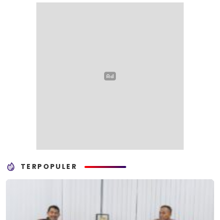
TERPOPULER