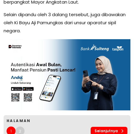
berpangkat Mayor Angkatan Laut.
Selain dipandu oleh 3 dalang tersebut, juga dibawakan
oleh Ki Bayu Aji Pamungkas dari unsur aparatur sipil
negara.
HALAMAN
1
2
Selanjutnya