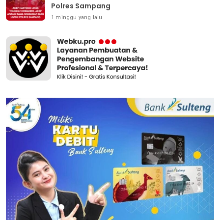
Polres Sampang
1 minggu yang lalu