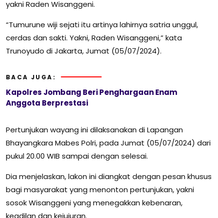
yakni Raden Wisanggeni.
“Tumurune wiji sejati itu artinya lahirnya satria unggul,
cerdas dan sakti. Yakni, Raden Wisanggeni,” kata
Trunoyudo di Jakarta, Jumat (05/07/2024).
BACA JUGA:
Kapolres Jombang Beri Penghargaan Enam
Anggota Berprestasi
Pertunjukan wayang ini dilaksanakan di Lapangan
Bhayangkara Mabes Polri, pada Jumat (05/07/2024) dari
pukul 20.00 WIB sampai dengan selesai.
Dia menjelaskan, lakon ini diangkat dengan pesan khusus
bagi masyarakat yang menonton pertunjukan, yakni
sosok Wisanggeni yang menegakkan kebenaran,
keadilan dan kejujuran.