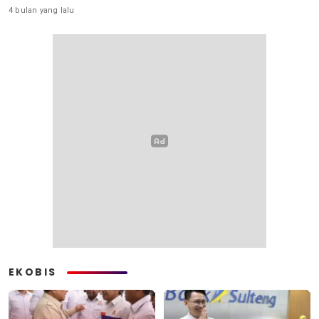
4 bulan yang lalu
EKOBIS