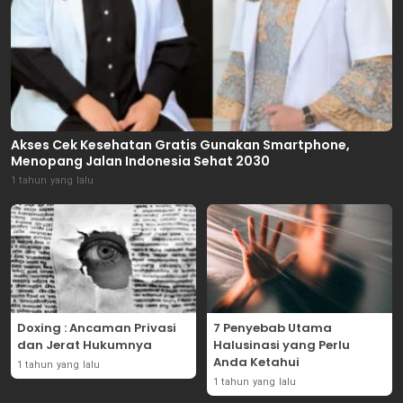
Akses Cek Kesehatan Gratis Gunakan Smartphone,
Menopang Jalan Indonesia Sehat 2030
1 tahun yang lalu
Doxing : Ancaman Privasi
7 Penyebab Utama
dan Jerat Hukumnya
Halusinasi yang Perlu
Anda Ketahui
1 tahun yang lalu
1 tahun yang lalu