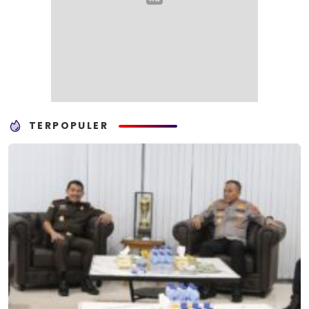
TERPOPULER