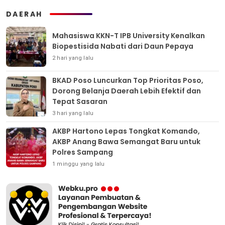
DAERAH
Mahasiswa KKN-T IPB University Kenalkan
Biopestisida Nabati dari Daun Pepaya
2 hari yang lalu
BKAD Poso Luncurkan Top Prioritas Poso,
Dorong Belanja Daerah Lebih Efektif dan
Tepat Sasaran
3 hari yang lalu
AKBP Hartono Lepas Tongkat Komando,
AKBP Anang Bawa Semangat Baru untuk
Polres Sampang
1 minggu yang lalu