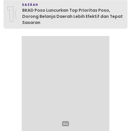
10
DAERAH
BKAD Poso Luncurkan Top Prioritas Poso,
Dorong Belanja Daerah Lebih Efektif dan Tepat
Sasaran