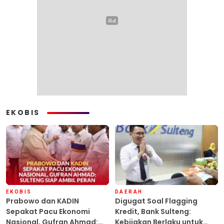
EKOBIS
EKOBIS
DAERAH
Prabowo dan KADIN
Digugat Soal Flagging
Sepakat Pacu Ekonomi
Kredit, Bank Sulteng:
Nasional, Gufran Ahmad:
Kebijakan Berlaku untuk