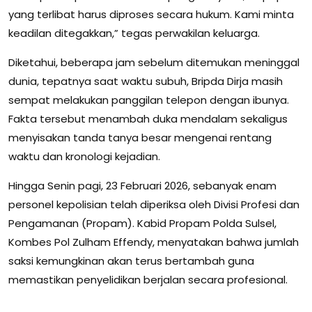
yang terlibat harus diproses secara hukum. Kami minta
keadilan ditegakkan,” tegas perwakilan keluarga.
Diketahui, beberapa jam sebelum ditemukan meninggal
dunia, tepatnya saat waktu subuh, Bripda Dirja masih
sempat melakukan panggilan telepon dengan ibunya.
Fakta tersebut menambah duka mendalam sekaligus
menyisakan tanda tanya besar mengenai rentang
waktu dan kronologi kejadian.
Hingga Senin pagi, 23 Februari 2026, sebanyak enam
personel kepolisian telah diperiksa oleh Divisi Profesi dan
Pengamanan (Propam). Kabid Propam Polda Sulsel,
Kombes Pol Zulham Effendy, menyatakan bahwa jumlah
saksi kemungkinan akan terus bertambah guna
memastikan penyelidikan berjalan secara profesional.