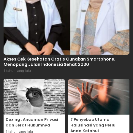
Akses Cek Kesehatan Gratis Gunakan Smartphone,
Menopang Jalan Indonesia Sehat 2030
1 tahun yang lalu
Doxing : Ancaman Privasi
7 Penyebab Utama
dan Jerat Hukumnya
Halusinasi yang Perlu
Anda Ketahui
1 tahun yang lalu