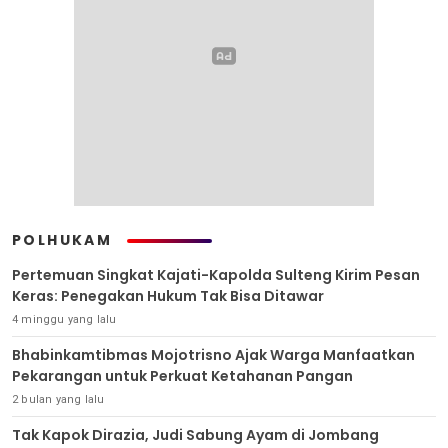
POLHUKAM
Pertemuan Singkat Kajati-Kapolda Sulteng Kirim Pesan
Keras: Penegakan Hukum Tak Bisa Ditawar
4 minggu yang lalu
Bhabinkamtibmas Mojotrisno Ajak Warga Manfaatkan
Pekarangan untuk Perkuat Ketahanan Pangan
2 bulan yang lalu
Tak Kapok Dirazia, Judi Sabung Ayam di Jombang