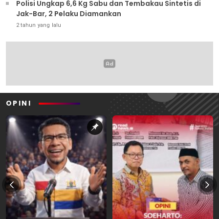
Polisi Ungkap 6,6 Kg Sabu dan Tembakau Sintetis di
Jak-Bar, 2 Pelaku Diamankan
2 tahun yang lalu
OPINI