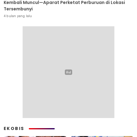
Kembali Muncul—Aparat Perketat Perburuan di Lokasi
Tersembunyi
4 bulan yang lalu
EKOBIS