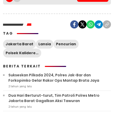
TAG
Jakarta Barat
Lansia
Pencurian
Polsek Kalideres Jakarta Barat
BERITA TERKAIT
Sukseskan Pilkada 2024, Polres Jak-Bar dan
Forkopimko Gelar Rakor Ops Mantap Brata Jaya
2 tahun yang lalu
Dua Hari Berturut-turut, Tim Patroli Polres Metro
Jakarta Barat Gagalkan Aksi Tawuran
2 tahun yang lalu