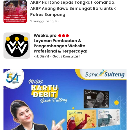
AKBP Hartono Lepas Tongkat Komando,
AKBP Anang Bawa Semangat Baru untuk
Polres Sampang
2 minggu yang lalu