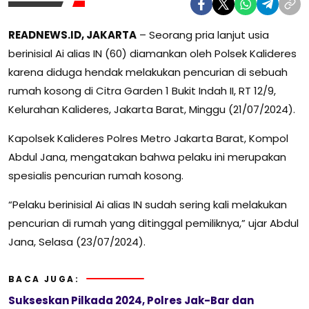
READNEWS.ID, JAKARTA
– Seorang pria lanjut usia
berinisial Ai alias IN (60) diamankan oleh Polsek Kalideres
karena diduga hendak melakukan pencurian di sebuah
rumah kosong di Citra Garden 1 Bukit Indah II, RT 12/9,
Kelurahan Kalideres, Jakarta Barat, Minggu (21/07/2024).
Kapolsek Kalideres Polres Metro Jakarta Barat, Kompol
Abdul Jana, mengatakan bahwa pelaku ini merupakan
spesialis pencurian rumah kosong.
“Pelaku berinisial Ai alias IN sudah sering kali melakukan
pencurian di rumah yang ditinggal pemiliknya,” ujar Abdul
Jana, Selasa (23/07/2024).
BACA JUGA:
Sukseskan Pilkada 2024, Polres Jak-Bar dan