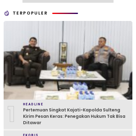
TERPOPULER
1
HEADLINE
Pertemuan Singkat Kajati-Kapolda Sulteng
Kirim Pesan Keras: Penegakan Hukum Tak Bisa
Ditawar
EKOBIS