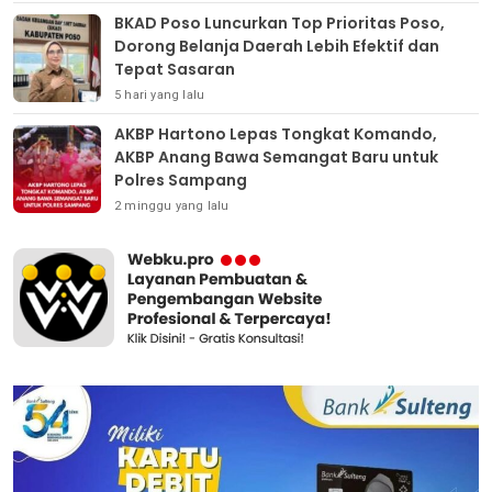
BKAD Poso Luncurkan Top Prioritas Poso,
Dorong Belanja Daerah Lebih Efektif dan
Tepat Sasaran
5 hari yang lalu
AKBP Hartono Lepas Tongkat Komando,
AKBP Anang Bawa Semangat Baru untuk
Polres Sampang
2 minggu yang lalu