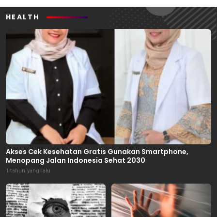
HEALTH
Akses Cek Kesehatan Gratis Gunakan Smartphone,
Menopang Jalan Indonesia Sehat 2030
1 tahun yang lalu