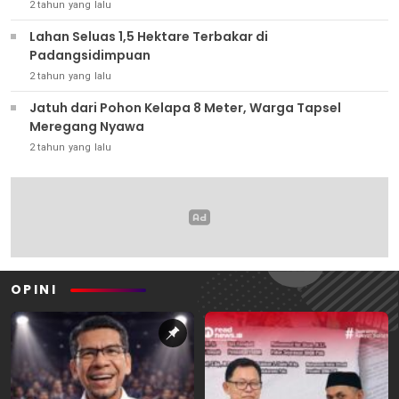
2 tahun yang lalu
Lahan Seluas 1,5 Hektare Terbakar di
Padangsidimpuan
2 tahun yang lalu
Jatuh dari Pohon Kelapa 8 Meter, Warga Tapsel
Meregang Nyawa
2 tahun yang lalu
OPINI