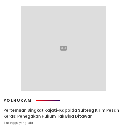
POLHUKAM
Pertemuan Singkat Kajati-Kapolda Sulteng Kirim Pesan
Keras: Penegakan Hukum Tak Bisa Ditawar
4 minggu yang lalu