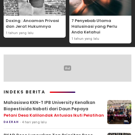
Doxing : Ancaman Privasi
7 Penyebab Utama
dan Jerat Hukumnya
Halusinasi yang Perlu
Anda Ketahui
1 tahun yang lalu
1 tahun yang lalu
INDEKS BERITA
Mahasiswa KKN-T IPB University Kenalkan
Biopestisida Nabati dari Daun Pepaya
Petani Desa Kalilandak Antusias Ikuti Pelatihan
4 hari yang lalu
DAERAH