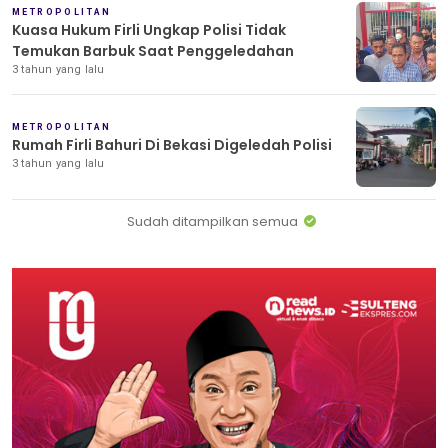
METROPOLITAN
Kuasa Hukum Firli Ungkap Polisi Tidak
Temukan Barbuk Saat Penggeledahan
3 tahun yang lalu
METROPOLITAN
Rumah Firli Bahuri Di Bekasi Digeledah Polisi
3 tahun yang lalu
Sudah ditampilkan semua