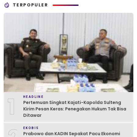
TERPOPULER
1
HEADLINE
Pertemuan Singkat Kajati-Kapolda Sulteng
Kirim Pesan Keras: Penegakan Hukum Tak Bisa
Ditawar
EKOBIS
Prabowo dan KADIN Sepakat Pacu Ekonomi