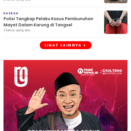
DAERAH
Polisi Tangkap Pelaku Kasus Pembunuhan
Mayat Dalam Karung di Tangsel
2 tahun yang lalu
LIHAT LAINNYA +