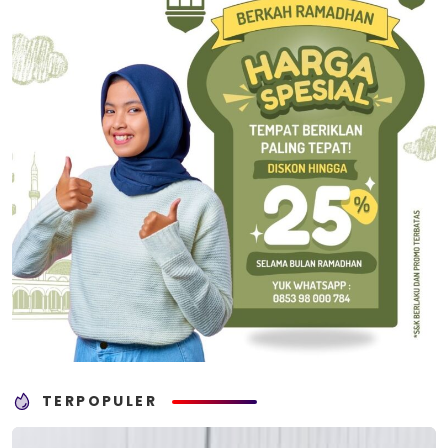
TERPOPULER