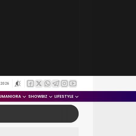
 2026
UMANIORA
SHOWBIZ
LIFESTYLE