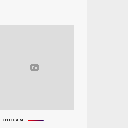
OLHUKAM