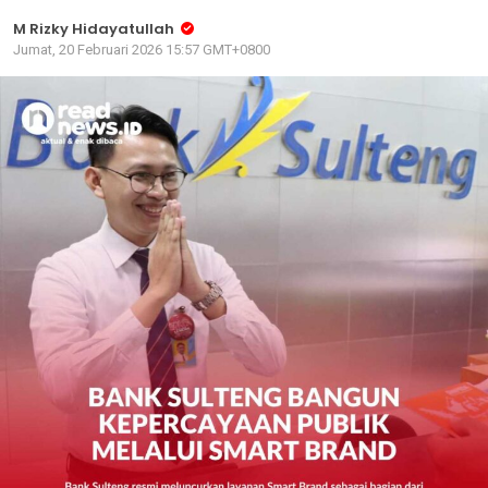
M Rizky Hidayatullah
Jumat, 20 Februari 2026 15:57 GMT+0800