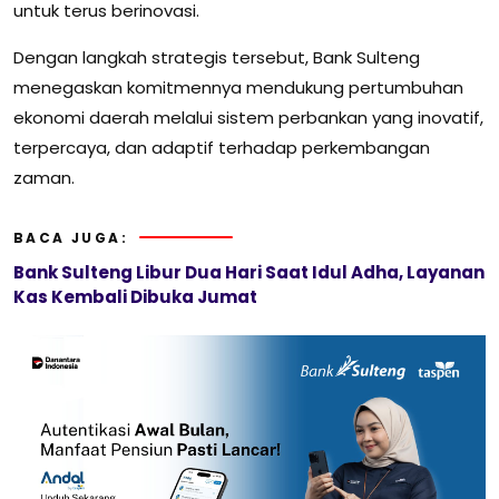
untuk terus berinovasi.
Dengan langkah strategis tersebut, Bank Sulteng
menegaskan komitmennya mendukung pertumbuhan
ekonomi daerah melalui sistem perbankan yang inovatif,
terpercaya, dan adaptif terhadap perkembangan
zaman.
BACA JUGA:
Bank Sulteng Libur Dua Hari Saat Idul Adha, Layanan
Kas Kembali Dibuka Jumat