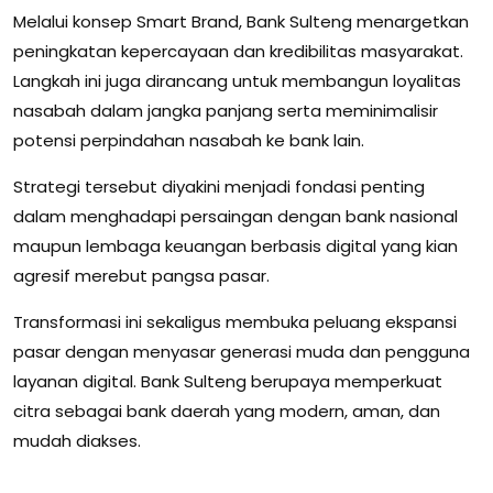
Melalui konsep Smart Brand, Bank Sulteng menargetkan
peningkatan kepercayaan dan kredibilitas masyarakat.
Langkah ini juga dirancang untuk membangun loyalitas
nasabah dalam jangka panjang serta meminimalisir
potensi perpindahan nasabah ke bank lain.
Strategi tersebut diyakini menjadi fondasi penting
dalam menghadapi persaingan dengan bank nasional
maupun lembaga keuangan berbasis digital yang kian
agresif merebut pangsa pasar.
Transformasi ini sekaligus membuka peluang ekspansi
pasar dengan menyasar generasi muda dan pengguna
layanan digital. Bank Sulteng berupaya memperkuat
citra sebagai bank daerah yang modern, aman, dan
mudah diakses.