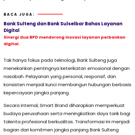
BACA JUGA:
Bank Sulteng dan Bank Sulselbar Bahas Layanan
Digital
Sinergi dua BPD mendorong inovasi layanan perbankan
digital.
Tak hanya fokus pada teknologi, Bank Sulteng juga
menekankan pentingnya keterikatan emosional dengan
nasabah. Pelayanan yang personal, responsif, dan
konsisten menjadi kunci membangun hubungan berbasis
kepercayaan jangka panjang.
Secara internal, Smart Brand diharapkan memperkuat
budaya perusahaan serta meningkatkan daya tarik bagi
talenta profesional berkualitas. Transformasi ini menjadi
bagian dari komitmen jangka panjang Bank Sulteng