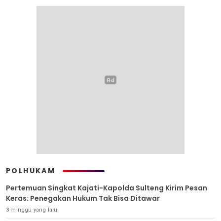
POLHUKAM
Pertemuan Singkat Kajati-Kapolda Sulteng Kirim Pesan
Keras: Penegakan Hukum Tak Bisa Ditawar
3 minggu yang lalu