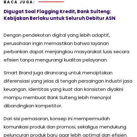
BACA JUGA:
Digugat Soal Flagging Kredit, Bank Sulteng:
Kebijakan Berlaku untuk Seluruh Debitur ASN
Dengan pendekatan digital yang lebih adaptif,
perusahaan ingin memastikan bahwa layanan
perbankan dapat menjangkau masyarakat luas secara
efisien tanpa mengurangi kualitas pelayanan.
Smart Brand juga dirancang untuk menciptakan
diferensiasi yang jelas di tengah persaingan industri jasa
keuangan. Identitas yang kuat dan konsisten diyakini
mampu membuat Bank Sulteng lebih menonjol
dibandingkan kompetitor.
Dari sisi pemasaran, konsep ini mempermudah
komunikasi produk dan promosi, sekaligus mendukung
peluncuran produk baru agar lebih optimal dan efisien.