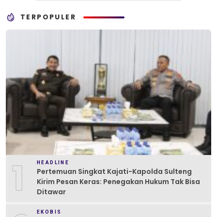
TERPOPULER
1
HEADLINE
Pertemuan Singkat Kajati-Kapolda Sulteng
Kirim Pesan Keras: Penegakan Hukum Tak Bisa
Ditawar
EKOBIS