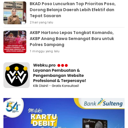
BKAD Poso Luncurkan Top Prioritas Poso,
Dorong Belanja Daerah Lebih Efektif dan
Tepat Sasaran
2 hari yang lalu
AKBP Hartono Lepas Tongkat Komando,
AKBP Anang Bawa Semangat Baru untuk
Polres Sampang
1 minggu yang lalu