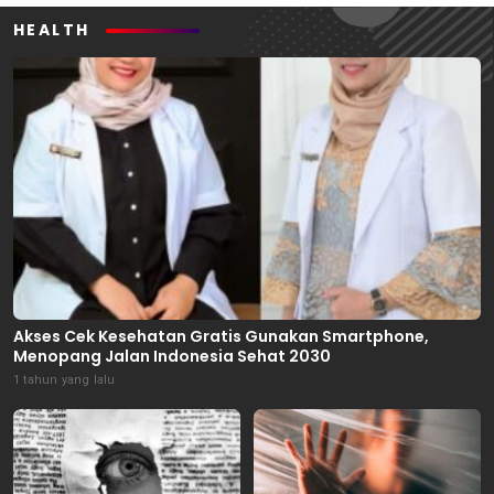
HEALTH
Akses Cek Kesehatan Gratis Gunakan Smartphone,
Menopang Jalan Indonesia Sehat 2030
1 tahun yang lalu