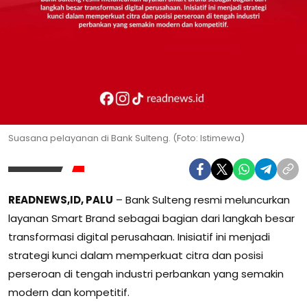
Suasana pelayanan di Bank Sulteng. (Foto: Istimewa)
READNEWS,ID, PALU
–
Bank Sulteng
resmi meluncurkan
layanan Smart Brand sebagai bagian dari langkah besar
transformasi digital perusahaan. Inisiatif ini menjadi
strategi kunci dalam memperkuat citra dan posisi
perseroan di tengah industri perbankan yang semakin
modern dan kompetitif.