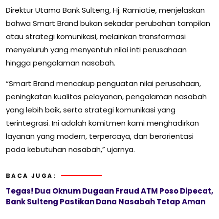
Direktur Utama Bank Sulteng, Hj. Ramiatie, menjelaskan
bahwa Smart Brand bukan sekadar perubahan tampilan
atau strategi komunikasi, melainkan transformasi
menyeluruh yang menyentuh nilai inti perusahaan
hingga pengalaman nasabah.
“Smart Brand mencakup penguatan nilai perusahaan,
peningkatan kualitas pelayanan, pengalaman nasabah
yang lebih baik, serta strategi komunikasi yang
terintegrasi. Ini adalah komitmen kami menghadirkan
layanan yang modern, terpercaya, dan berorientasi
pada kebutuhan nasabah,” ujarnya.
BACA JUGA:
Tegas! Dua Oknum Dugaan Fraud ATM Poso Dipecat,
Bank Sulteng Pastikan Dana Nasabah Tetap Aman