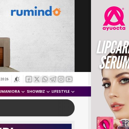
 2026
UMANIORA
SHOWBIZ
LIFESTYLE