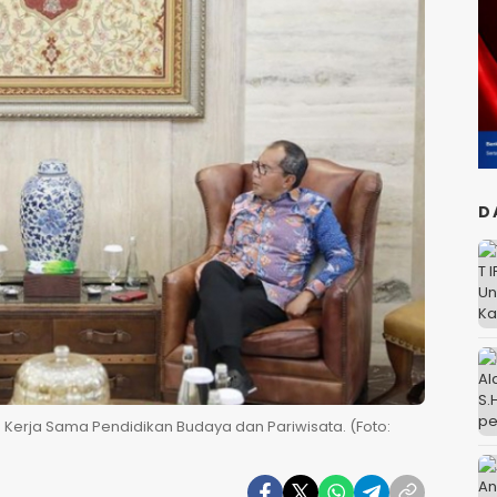
D
Kerja Sama Pendidikan Budaya dan Pariwisata. (Foto: