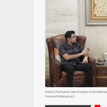
Danny Pomanto dan Konjen India Bahas 
Pemkot Makassar)