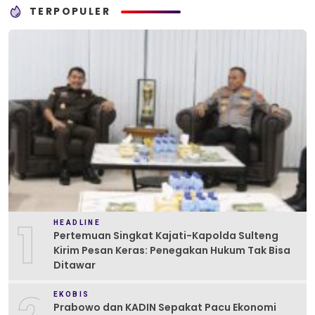
TERPOPULER
1
HEADLINE
Pertemuan Singkat Kajati-Kapolda Sulteng
Kirim Pesan Keras: Penegakan Hukum Tak Bisa
Ditawar
EKOBIS
Prabowo dan KADIN Sepakat Pacu Ekonomi