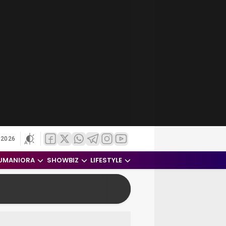
 2026
UMANIORA
SHOWBIZ
LIFESTYLE