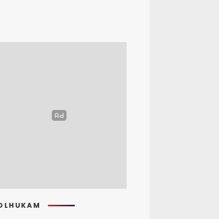
OLHUKAM