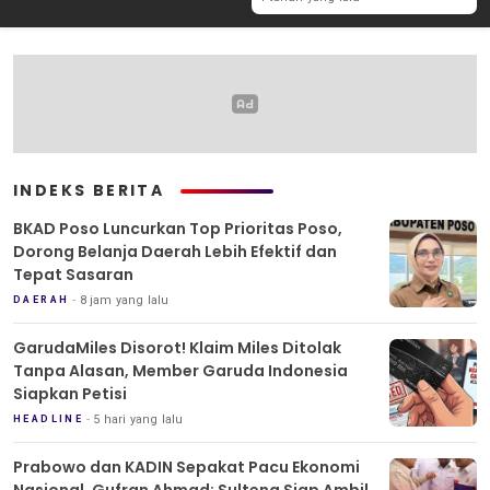
INDEKS BERITA
BKAD Poso Luncurkan Top Prioritas Poso,
Dorong Belanja Daerah Lebih Efektif dan
Tepat Sasaran
8 jam yang lalu
DAERAH
GarudaMiles Disorot! Klaim Miles Ditolak
Tanpa Alasan, Member Garuda Indonesia
Siapkan Petisi
5 hari yang lalu
HEADLINE
Prabowo dan KADIN Sepakat Pacu Ekonomi