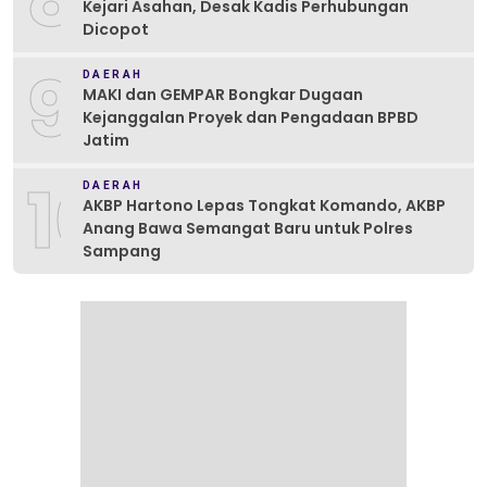
Kejari Asahan, Desak Kadis Perhubungan
Dicopot
9
DAERAH
MAKI dan GEMPAR Bongkar Dugaan
Kejanggalan Proyek dan Pengadaan BPBD
Jatim
10
DAERAH
AKBP Hartono Lepas Tongkat Komando, AKBP
Anang Bawa Semangat Baru untuk Polres
Sampang