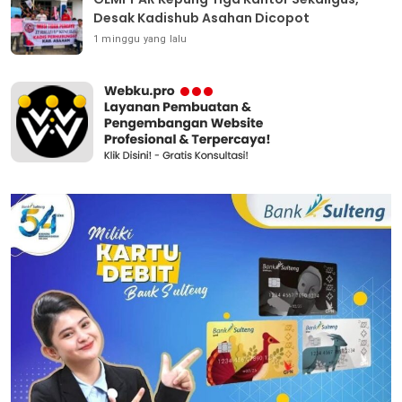
Desak Kadishub Asahan Dicopot
1 minggu yang lalu