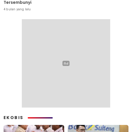
Tersembunyi
4 bulan yang lalu
EKOBIS