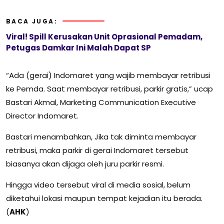
BACA JUGA:
Viral! Spill Kerusakan Unit Oprasional Pemadam,
Petugas Damkar Ini Malah Dapat SP
“Ada (gerai) Indomaret yang wajib membayar retribusi
ke Pemda. Saat membayar retribusi, parkir gratis,” ucap
Bastari Akmal, Marketing Communication Executive
Director Indomaret.
Bastari menambahkan, Jika tak diminta membayar
retribusi, maka parkir di gerai Indomaret tersebut
biasanya akan dijaga oleh juru parkir resmi.
Hingga video tersebut viral di media sosial, belum
diketahui lokasi maupun tempat kejadian itu berada.
(
AHK
)