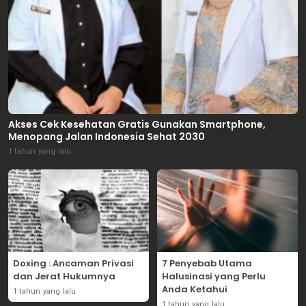
Akses Cek Kesehatan Gratis Gunakan Smartphone,
Menopang Jalan Indonesia Sehat 2030
1 tahun yang lalu
Doxing : Ancaman Privasi
7 Penyebab Utama
dan Jerat Hukumnya
Halusinasi yang Perlu
Anda Ketahui
1 tahun yang lalu
1 tahun yang lalu