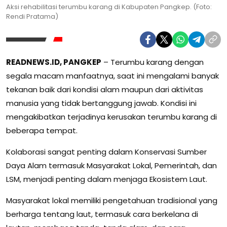
Aksi rehabilitasi terumbu karang di Kabupaten Pangkep. (Foto:
Rendi Pratama)
READNEWS.ID, PANGKEP
– Terumbu karang dengan
segala macam manfaatnya, saat ini mengalami banyak
tekanan baik dari kondisi alam maupun dari aktivitas
manusia yang tidak bertanggung jawab. Kondisi ini
mengakibatkan terjadinya kerusakan terumbu karang di
beberapa tempat.
Kolaborasi sangat penting dalam Konservasi Sumber
Daya Alam termasuk Masyarakat Lokal, Pemerintah, dan
LSM, menjadi penting dalam menjaga Ekosistem Laut.
Masyarakat lokal memiliki pengetahuan tradisional yang
berharga tentang laut, termasuk cara berkelana di