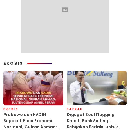
EKOBIS
EKOBIS
DAERAH
Prabowo dan KADIN
Digugat Soal Flagging
Sepakat Pacu Ekonomi
Kredit, Bank Sulteng:
Nasional, Gufran Ahmad:
Kebijakan Berlaku untuk