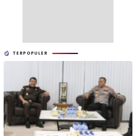
TERPOPULER