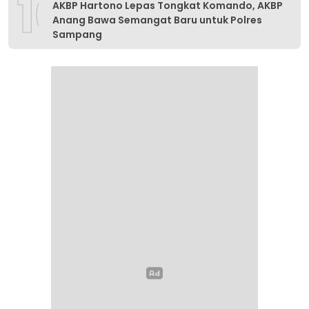
10
AKBP Hartono Lepas Tongkat Komando, AKBP
Anang Bawa Semangat Baru untuk Polres
Sampang