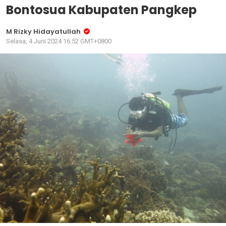
Bontosua Kabupaten Pangkep
M Rizky Hidayatullah
Selasa, 4 Juni 2024 16:52 GMT+0800