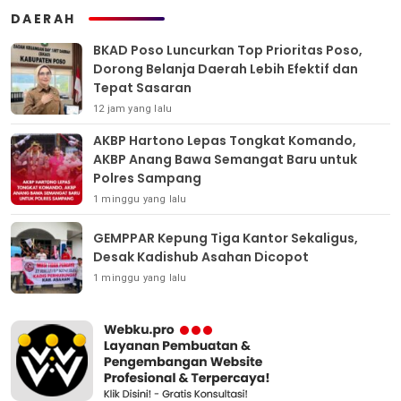
DAERAH
BKAD Poso Luncurkan Top Prioritas Poso,
Dorong Belanja Daerah Lebih Efektif dan
Tepat Sasaran
12 jam yang lalu
AKBP Hartono Lepas Tongkat Komando,
AKBP Anang Bawa Semangat Baru untuk
Polres Sampang
1 minggu yang lalu
GEMPPAR Kepung Tiga Kantor Sekaligus,
Desak Kadishub Asahan Dicopot
1 minggu yang lalu