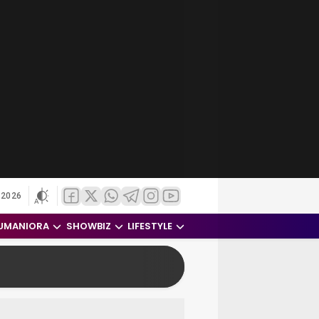
 2026
UMANIORA
SHOWBIZ
LIFESTYLE