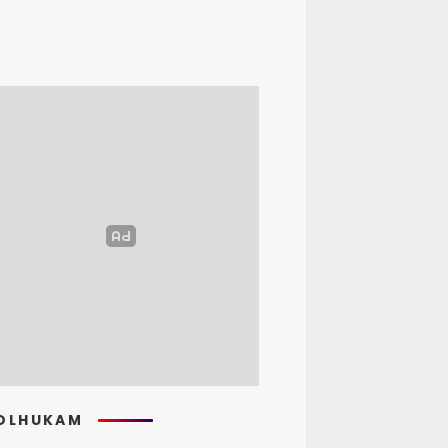
OLHUKAM