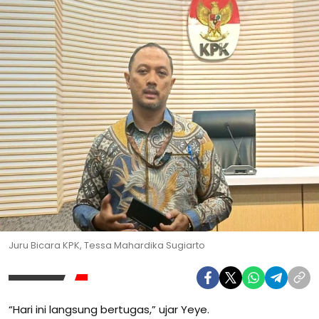
Juru Bicara KPK, Tessa Mahardika Sugiarto
“Hari ini langsung bertugas,” ujar Yeye.