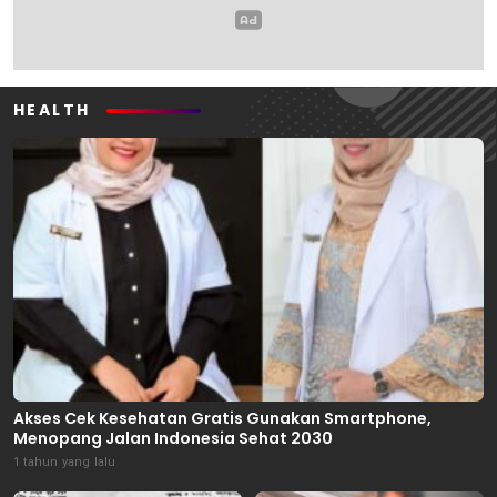
HEALTH
Akses Cek Kesehatan Gratis Gunakan Smartphone,
Menopang Jalan Indonesia Sehat 2030
1 tahun yang lalu