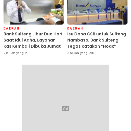
DAERAH
DAERAH
Bank Sulteng Libur Dua Hari
Isu Dana CSR untuk Sulteng
Saat Idul Adha, Layanan
Nambaso, Bank Sulteng
Kas Kembali Dibuka Jumat
Tegas Katakan “Hoax”
2 bulan yang lalu
3 bulan yang lalu