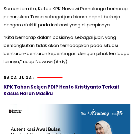
Sementara itu, Ketua KPK Nawawi Pomolango berharap
penunjukan Tessa sebagai juru bicara dapat bekerja
dengan efektif pada instansi yang di pimpinnya.
“Kita berharap dalam posisinya sebagai jubir, yang
bersangkutan tidak akan terhadapkan pada situasi
benturan-benturan kepentingan dengan pihak lembaga
lainnya,” ucap Nawawi.(Ardy).
BACA JUGA:
KPK Tahan Sekjen PDIP Hasto Kristiyanto Terkait
Kasus Harun Masiku