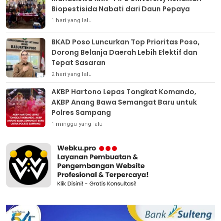
Biopestisida Nabati dari Daun Pepaya
1 hari yang lalu
BKAD Poso Luncurkan Top Prioritas Poso,
Dorong Belanja Daerah Lebih Efektif dan
Tepat Sasaran
2 hari yang lalu
AKBP Hartono Lepas Tongkat Komando,
AKBP Anang Bawa Semangat Baru untuk
Polres Sampang
1 minggu yang lalu