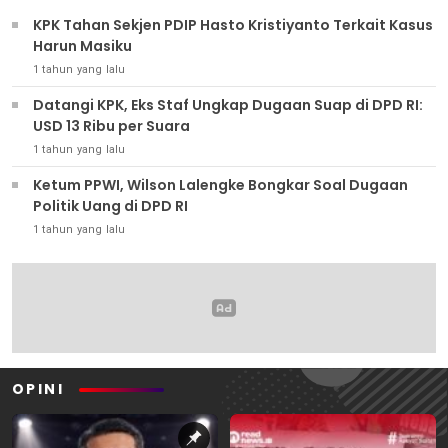
KPK Tahan Sekjen PDIP Hasto Kristiyanto Terkait Kasus
Harun Masiku
1 tahun yang lalu
Datangi KPK, Eks Staf Ungkap Dugaan Suap di DPD RI:
USD 13 Ribu per Suara
1 tahun yang lalu
Ketum PPWI, Wilson Lalengke Bongkar Soal Dugaan
Politik Uang di DPD RI
1 tahun yang lalu
OPINI