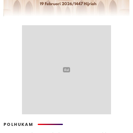
POLHUKAM