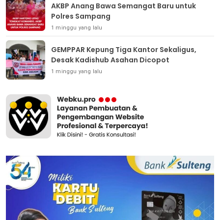
AKBP Anang Bawa Semangat Baru untuk
Polres Sampang
1 minggu yang lalu
GEMPPAR Kepung Tiga Kantor Sekaligus,
Desak Kadishub Asahan Dicopot
1 minggu yang lalu