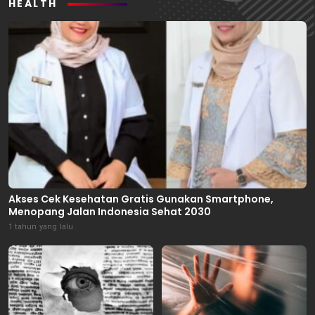
HEALTH
Akses Cek Kesehatan Gratis Gunakan Smartphone,
Menopang Jalan Indonesia Sehat 2030
1 tahun yang lalu