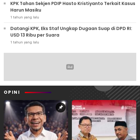
KPK Tahan Sekjen PDIP Hasto Kristiyanto Terkait Kasus
Harun Masiku
1 tahun yang lalu
Datangi KPK, Eks Staf Ungkap Dugaan Suap di DPD RI:
USD 13 Ribu per Suara
1 tahun yang lalu
OPINI