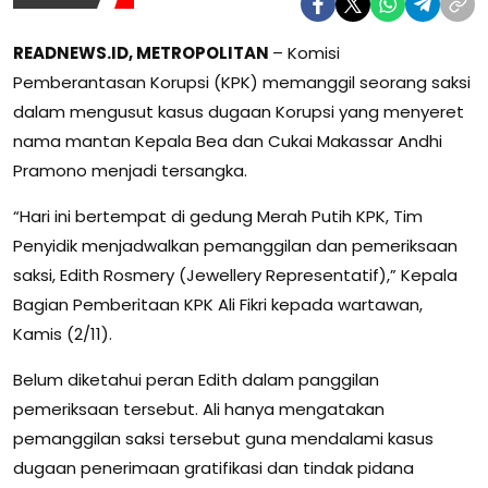
READNEWS.ID, METROPOLITAN
– Komisi
Pemberantasan Korupsi (KPK) memanggil seorang saksi
dalam mengusut kasus dugaan Korupsi yang menyeret
nama mantan Kepala Bea dan Cukai Makassar Andhi
Pramono menjadi tersangka.
“Hari ini bertempat di gedung Merah Putih KPK, Tim
Penyidik menjadwalkan pemanggilan dan pemeriksaan
saksi, Edith Rosmery (Jewellery Representatif),” Kepala
Bagian Pemberitaan KPK Ali Fikri kepada wartawan,
Kamis (2/11).
Belum diketahui peran Edith dalam panggilan
pemeriksaan tersebut. Ali hanya mengatakan
pemanggilan saksi tersebut guna mendalami kasus
dugaan penerimaan gratifikasi dan tindak pidana