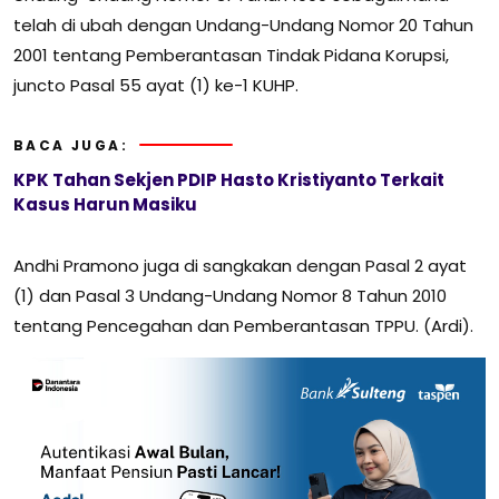
telah di ubah dengan Undang-Undang Nomor 20 Tahun
2001 tentang Pemberantasan Tindak Pidana Korupsi,
juncto Pasal 55 ayat (1) ke-1 KUHP.
BACA JUGA:
KPK Tahan Sekjen PDIP Hasto Kristiyanto Terkait
Kasus Harun Masiku
Andhi Pramono juga di sangkakan dengan Pasal 2 ayat
(1) dan Pasal 3 Undang-Undang Nomor 8 Tahun 2010
tentang Pencegahan dan Pemberantasan TPPU. (Ardi).