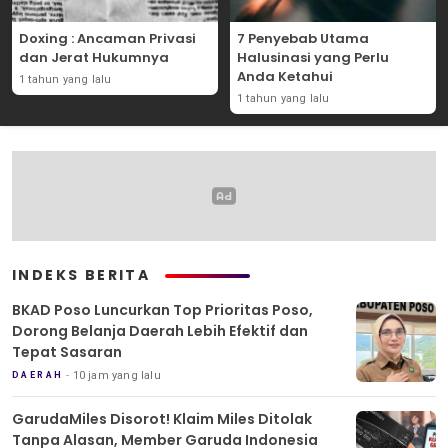
Doxing : Ancaman Privasi
7 Penyebab Utama
dan Jerat Hukumnya
Halusinasi yang Perlu
Anda Ketahui
1 tahun yang lalu
1 tahun yang lalu
INDEKS BERITA
BKAD Poso Luncurkan Top Prioritas Poso,
Dorong Belanja Daerah Lebih Efektif dan
Tepat Sasaran
10 jam yang lalu
DAERAH
GarudaMiles Disorot! Klaim Miles Ditolak
Tanpa Alasan, Member Garuda Indonesia