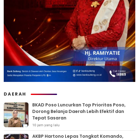
DAERAH
BKAD Poso Luncurkan Top Prioritas Poso,
Dorong Belanja Daerah Lebih Efektif dan
Tepat Sasaran
10 jam yang lalu
AKBP Hartono Lepas Tongkat Komando,