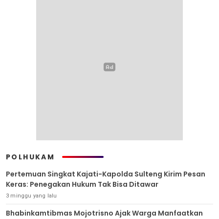
POLHUKAM
Pertemuan Singkat Kajati-Kapolda Sulteng Kirim Pesan
Keras: Penegakan Hukum Tak Bisa Ditawar
3 minggu yang lalu
Bhabinkamtibmas Mojotrisno Ajak Warga Manfaatkan