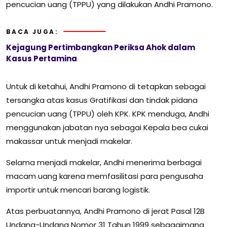
pencucian uang (TPPU) yang dilakukan Andhi Pramono.
BACA JUGA:
Kejagung Pertimbangkan Periksa Ahok dalam
Kasus Pertamina
Untuk di ketahui, Andhi Pramono di tetapkan sebagai
tersangka atas kasus Gratifikasi dan tindak pidana
pencucian uang (TPPU) oleh KPK. KPK menduga, Andhi
menggunakan jabatan nya sebagai Kepala bea cukai
makassar untuk menjadi makelar.
Selama menjadi makelar, Andhi menerima berbagai
macam uang karena memfasilitasi para pengusaha
importir untuk mencari barang logistik.
Atas perbuatannya, Andhi Pramono di jerat Pasal 12B
Undang-Undang Nomor 31 Tahun 1999 sebagaimana