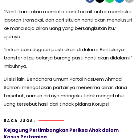
“Nanti kami akan meminta bank terkait untuk membuka
laporan transaksi, dan dari situlah nanti akan menelusuri
ke mana saja aliran uang yang bersangkutan itu,”
ujarnya.
“Ini kan baru dugaan pasti akan di dalami. Bentuknya
transfer atau belanja barang pasti nanti akan didalami,”
imbuhnya.
Di sisi lain, Bendahara Umum Partai NasDem Ahmad
Sahroni mengatakan partainya menerima aliran dana
tersebut, namun diri nya mengaku tidak mengetahui
uang tersebut hasil dari tindak pidana Korupsi.
BACA JUGA:
Kejagung Pertimbangkan Periksa Ahok dalam
Kasus Pertamina