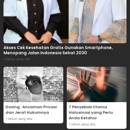
Akses Cek Kesehatan Gratis Gunakan Smartphone,
Menopang Jalan Indonesia Sehat 2030
1 tahun yang lalu
Doxing : Ancaman Privasi
7 Penyebab Utama
dan Jerat Hukumnya
Halusinasi yang Perlu
Anda Ketahui
1 tahun yang lalu
1 tahun yang lalu