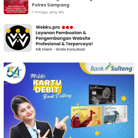
Polres Sampang
1 minggu yang lalu