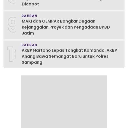
Dicopot
9
DAERAH
MAKI dan GEMPAR Bongkar Dugaan
Kejanggalan Proyek dan Pengadaan BPBD
Jatim
10
DAERAH
AKBP Hartono Lepas Tongkat Komando, AKBP
Anang Bawa Semangat Baru untuk Polres
Sampang