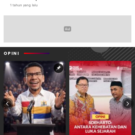
1 tahun yang lalu
OPINI