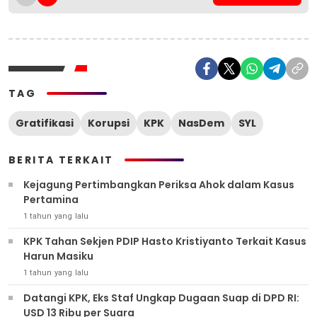
TAG
Gratifikasi
Korupsi
KPK
NasDem
SYL
BERITA TERKAIT
Kejagung Pertimbangkan Periksa Ahok dalam Kasus
Pertamina
1 tahun yang lalu
KPK Tahan Sekjen PDIP Hasto Kristiyanto Terkait Kasus
Harun Masiku
1 tahun yang lalu
Datangi KPK, Eks Staf Ungkap Dugaan Suap di DPD RI:
USD 13 Ribu per Suara