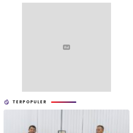
TERPOPULER