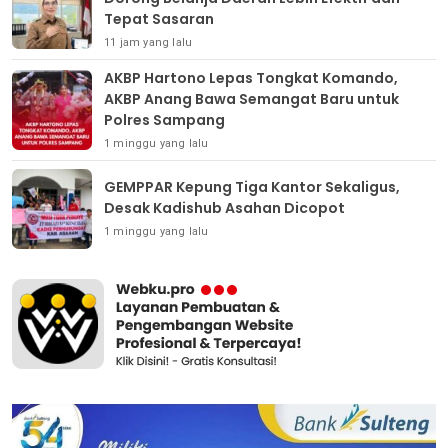
Tepat Sasaran
11 jam yang lalu
AKBP Hartono Lepas Tongkat Komando,
AKBP Anang Bawa Semangat Baru untuk
Polres Sampang
1 minggu yang lalu
GEMPPAR Kepung Tiga Kantor Sekaligus,
Desak Kadishub Asahan Dicopot
1 minggu yang lalu