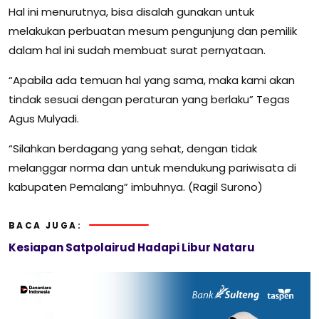
Hal ini menurutnya, bisa disalah gunakan untuk
melakukan perbuatan mesum pengunjung dan pemilik
dalam hal ini sudah membuat surat pernyataan.
“Apabila ada temuan hal yang sama, maka kami akan
tindak sesuai dengan peraturan yang berlaku” Tegas
Agus Mulyadi.
“Silahkan berdagang yang sehat, dengan tidak
melanggar norma dan untuk mendukung pariwisata di
kabupaten Pemalang” imbuhnya. (Ragil Surono)
BACA JUGA:
Kesiapan Satpolairud Hadapi Libur Nataru