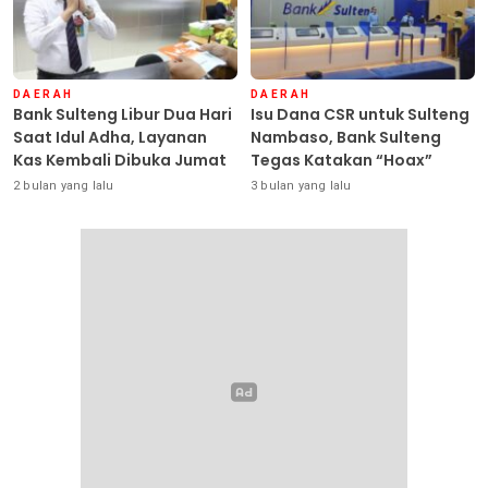
DAERAH
DAERAH
Bank Sulteng Libur Dua Hari
Isu Dana CSR untuk Sulteng
Saat Idul Adha, Layanan
Nambaso, Bank Sulteng
Kas Kembali Dibuka Jumat
Tegas Katakan “Hoax”
2 bulan yang lalu
3 bulan yang lalu