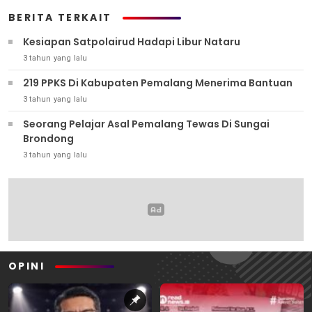
BERITA TERKAIT
Kesiapan Satpolairud Hadapi Libur Nataru
3 tahun yang lalu
219 PPKS Di Kabupaten Pemalang Menerima Bantuan
3 tahun yang lalu
Seorang Pelajar Asal Pemalang Tewas Di Sungai
Brondong
3 tahun yang lalu
OPINI