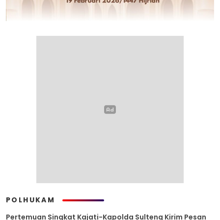
POLHUKAM
Pertemuan Singkat Kajati-Kapolda Sulteng Kirim Pesan