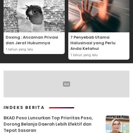
Doxing : Ancaman Privasi
7 Penyebab Utama
dan Jerat Hukumnya
Halusinasi yang Perlu
Anda Ketahui
1 tahun yang lalu
1 tahun yang lalu
INDEKS BERITA
BKAD Poso Luncurkan Top Prioritas Poso,
Dorong Belanja Daerah Lebih Efektif dan
Tepat Sasaran