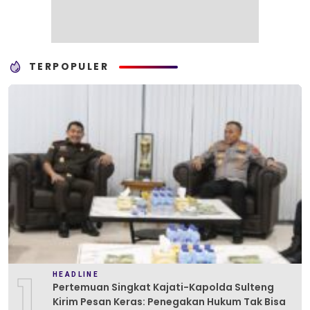
TERPOPULER
1
HEADLINE
Pertemuan Singkat Kajati-Kapolda Sulteng
Kirim Pesan Keras: Penegakan Hukum Tak Bisa