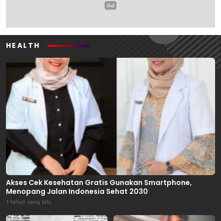
HEALTH
Akses Cek Kesehatan Gratis Gunakan Smartphone,
Menopang Jalan Indonesia Sehat 2030
1 tahun yang lalu