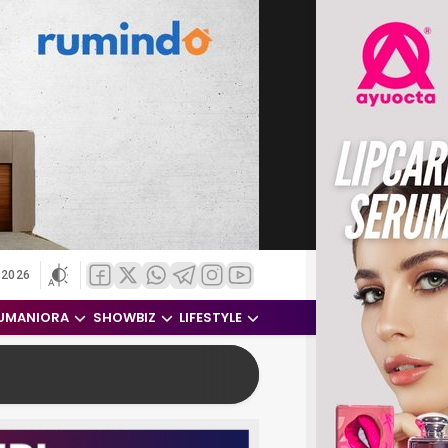
 2026
UMANIORA
SHOWBIZ
LIFESTYLE