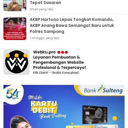
Tepat Sasaran
3 hari yang lalu
AKBP Hartono Lepas Tongkat Komando,
AKBP Anang Bawa Semangat Baru untuk
Polres Sampang
1 minggu yang lalu