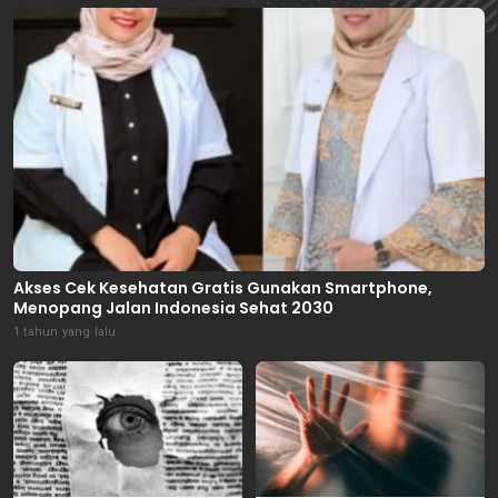
Akses Cek Kesehatan Gratis Gunakan Smartphone,
Menopang Jalan Indonesia Sehat 2030
1 tahun yang lalu