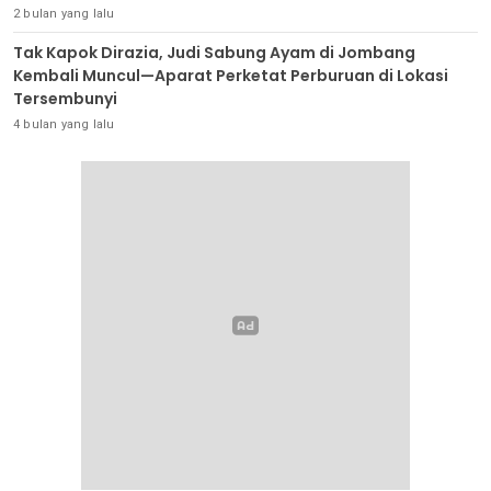
2 bulan yang lalu
Tak Kapok Dirazia, Judi Sabung Ayam di Jombang
Kembali Muncul—Aparat Perketat Perburuan di Lokasi
Tersembunyi
4 bulan yang lalu