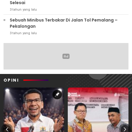
Selesai
3 tahun yang lalu
Sebuah Minibus Terbakar Di Jalan Tol Pemalang –
Pekalongan
3 tahun yang lalu
OPINI