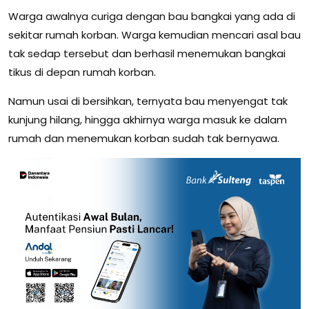
Warga awalnya curiga dengan bau bangkai yang ada di
sekitar rumah korban. Warga kemudian mencari asal bau
tak sedap tersebut dan berhasil menemukan bangkai
tikus di depan rumah korban.
Namun usai di bersihkan, ternyata bau menyengat tak
kunjung hilang, hingga akhirnya warga masuk ke dalam
rumah dan menemukan korban sudah tak bernyawa.