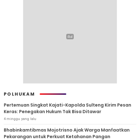
POLHUKAM
Pertemuan Singkat Kajati-Kapolda Sulteng Kirim Pesan
Keras: Penegakan Hukum Tak Bisa Ditawar
4 minggu yang lalu
Bhabinkamtibmas Mojotrisno Ajak Warga Manfaatkan
Pekarangan untuk Perkuat Ketahanan Pangan