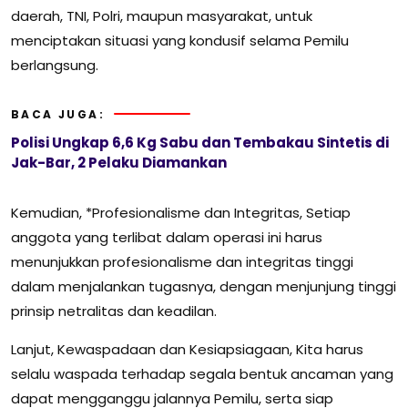
daerah, TNI, Polri, maupun masyarakat, untuk
menciptakan situasi yang kondusif selama Pemilu
berlangsung.
BACA JUGA:
Polisi Ungkap 6,6 Kg Sabu dan Tembakau Sintetis di
Jak-Bar, 2 Pelaku Diamankan
Kemudian, *Profesionalisme dan Integritas, Setiap
anggota yang terlibat dalam operasi ini harus
menunjukkan profesionalisme dan integritas tinggi
dalam menjalankan tugasnya, dengan menjunjung tinggi
prinsip netralitas dan keadilan.
Lanjut, Kewaspadaan dan Kesiapsiagaan, Kita harus
selalu waspada terhadap segala bentuk ancaman yang
dapat mengganggu jalannya Pemilu, serta siap