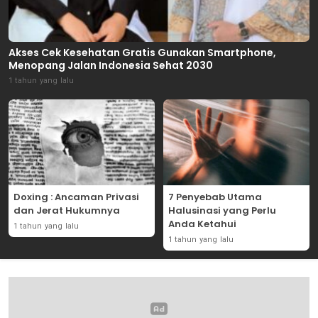
Akses Cek Kesehatan Gratis Gunakan Smartphone,
Menopang Jalan Indonesia Sehat 2030
1 tahun yang lalu
Doxing : Ancaman Privasi
7 Penyebab Utama
dan Jerat Hukumnya
Halusinasi yang Perlu
Anda Ketahui
1 tahun yang lalu
1 tahun yang lalu