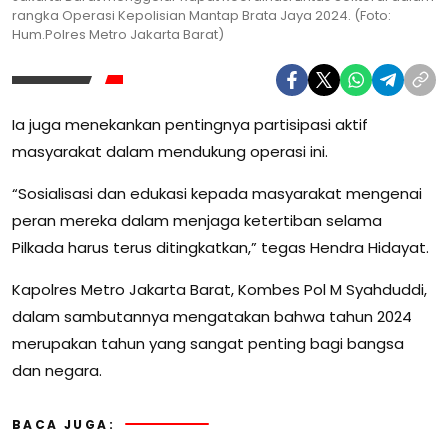
rangka Operasi Kepolisian Mantap Brata Jaya 2024. (Foto:
Hum.Polres Metro Jakarta Barat)
Ia juga menekankan pentingnya partisipasi aktif
masyarakat dalam mendukung operasi ini.
“Sosialisasi dan edukasi kepada masyarakat mengenai
peran mereka dalam menjaga ketertiban selama
Pilkada harus terus ditingkatkan,” tegas Hendra Hidayat.
Kapolres Metro Jakarta Barat, Kombes Pol M Syahduddi,
dalam sambutannya mengatakan bahwa tahun 2024
merupakan tahun yang sangat penting bagi bangsa
dan negara.
BACA JUGA: