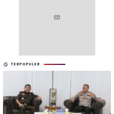
TERPOPULER