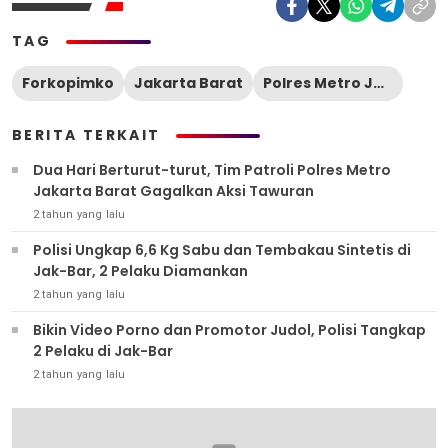
TAG
Forkopimko
Jakarta Barat
Polres Metro Jakarta Barat
BERITA TERKAIT
Dua Hari Berturut-turut, Tim Patroli Polres Metro
Jakarta Barat Gagalkan Aksi Tawuran
2 tahun yang lalu
Polisi Ungkap 6,6 Kg Sabu dan Tembakau Sintetis di
Jak-Bar, 2 Pelaku Diamankan
2 tahun yang lalu
Bikin Video Porno dan Promotor Judol, Polisi Tangkap
2 Pelaku di Jak-Bar
2 tahun yang lalu