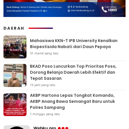
DAERAH
Mahasiswa KKN-T IPB University Kenalkan
Biopestisida Nabati dari Daun Pepaya
51 menit yang lalu
BKAD Poso Luncurkan Top Prioritas Poso,
Dorong Belanja Daerah Lebih Efektif dan
Tepat Sasaran
15 jam yang lalu
AKBP Hartono Lepas Tongkat Komando,
AKBP Anang Bawa Semangat Baru untuk
Polres Sampang
1 minggu yang lalu