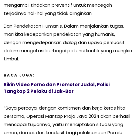
mengambil tindakan preventif untuk mencegah
terjadinya hal-hal yang tidak diinginkan.
Dan Pendekatan Humanis, Dalam menjalankan tugas,
mari kita kedepankan pendekatan yang humanis,
dengan mengedepankan dialog dan upaya persuasif
dalam mengatasi berbagai potensi konflik yang mungkin
timbul.
BACA JUGA:
Bikin Video Porno dan Promotor Judol, Polisi
Tangkap 2 Pelaku di Jak-Bar
“Saya percaya, dengan komitmen dan kerja keras kita
bersama, Operasi Mantap Praja Jaya 2024 akan berhasil
mencapai tujuannya, yaitu menciptakan situasi yang
aman, damai, dan kondusif bagi pelaksanaan Pemilu