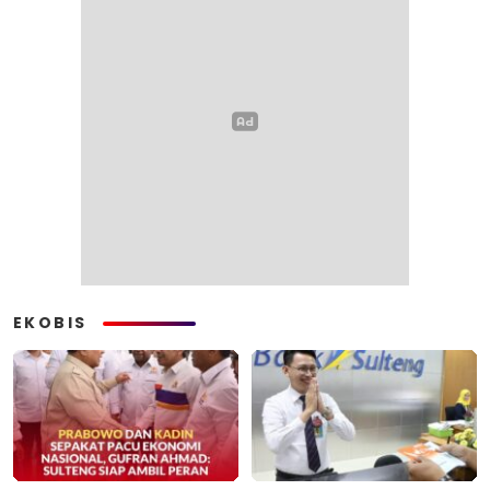
EKOBIS