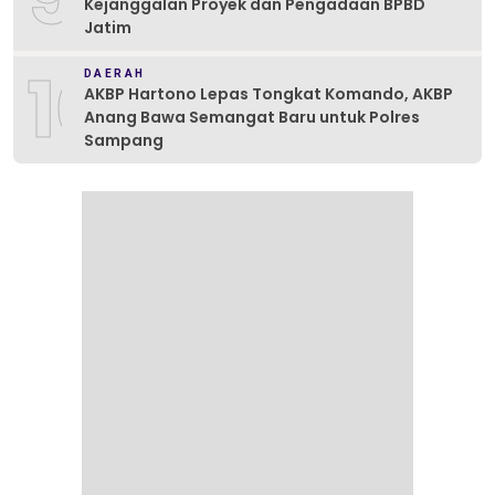
Kejanggalan Proyek dan Pengadaan BPBD
Jatim
10
DAERAH
AKBP Hartono Lepas Tongkat Komando, AKBP
Anang Bawa Semangat Baru untuk Polres
Sampang