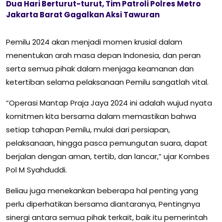
Dua Hari Berturut-turut, Tim Patroli Polres Metro
Jakarta Barat Gagalkan Aksi Tawuran
Pemilu 2024 akan menjadi momen krusial dalam
menentukan arah masa depan Indonesia, dan peran
serta semua pihak dalam menjaga keamanan dan
ketertiban selama pelaksanaan Pemilu sangatlah vital.
“Operasi Mantap Praja Jaya 2024 ini adalah wujud nyata
komitmen kita bersama dalam memastikan bahwa
setiap tahapan Pemilu, mulai dari persiapan,
pelaksanaan, hingga pasca pemungutan suara, dapat
berjalan dengan aman, tertib, dan lancar,” ujar Kombes
Pol M Syahduddi.
Beliau juga menekankan beberapa hal penting yang
perlu diperhatikan bersama diantaranya, Pentingnya
sinergi antara semua pihak terkait, baik itu pemerintah