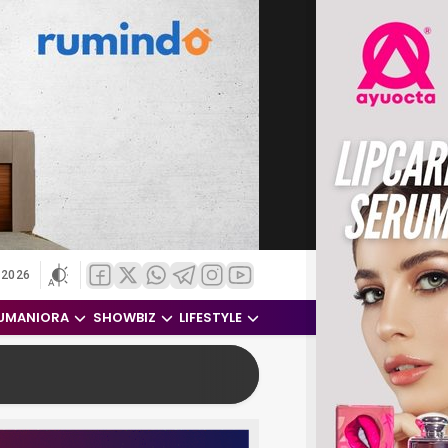
 2026
UMANIORA
SHOWBIZ
LIFESTYLE