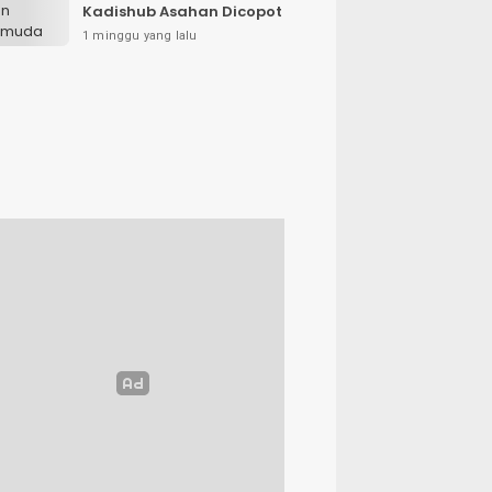
Kadishub Asahan Dicopot
1 minggu yang lalu