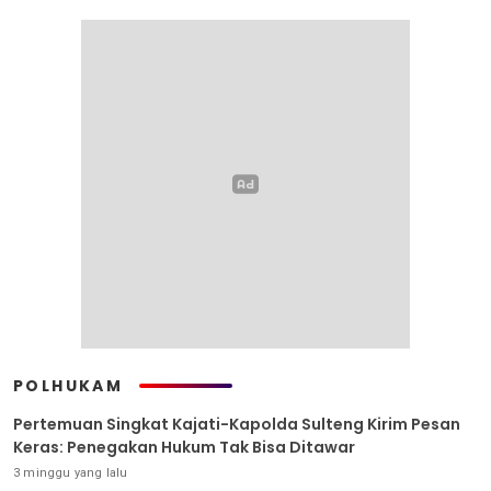
POLHUKAM
Pertemuan Singkat Kajati-Kapolda Sulteng Kirim Pesan
Keras: Penegakan Hukum Tak Bisa Ditawar
3 minggu yang lalu