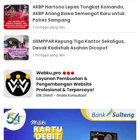
AKBP Hartono Lepas Tongkat Komando,
AKBP Anang Bawa Semangat Baru untuk
Polres Sampang
1 minggu yang lalu
GEMPPAR Kepung Tiga Kantor Sekaligus,
Desak Kadishub Asahan Dicopot
1 minggu yang lalu