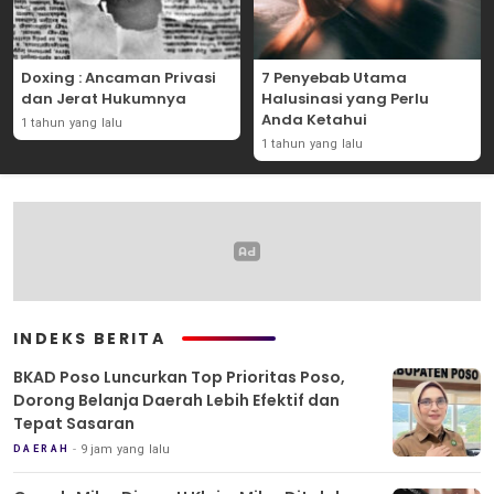
Doxing : Ancaman Privasi
7 Penyebab Utama
dan Jerat Hukumnya
Halusinasi yang Perlu
Anda Ketahui
1 tahun yang lalu
1 tahun yang lalu
INDEKS BERITA
BKAD Poso Luncurkan Top Prioritas Poso,
Dorong Belanja Daerah Lebih Efektif dan
Tepat Sasaran
9 jam yang lalu
DAERAH