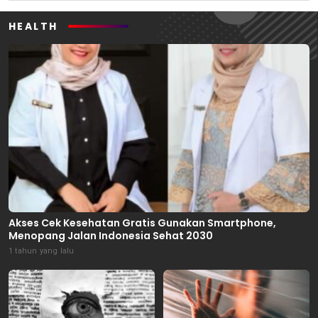
HEALTH
Akses Cek Kesehatan Gratis Gunakan Smartphone,
Menopang Jalan Indonesia Sehat 2030
1 tahun yang lalu