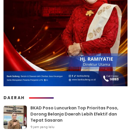
DAERAH
BKAD Poso Luncurkan Top Prioritas Poso,
Dorong Belanja Daerah Lebih Efektif dan
Tepat Sasaran
9 jam yang lalu