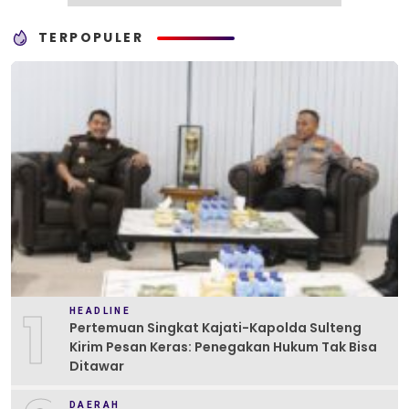
TERPOPULER
1
HEADLINE
Pertemuan Singkat Kajati-Kapolda Sulteng
Kirim Pesan Keras: Penegakan Hukum Tak Bisa
Ditawar
DAERAH