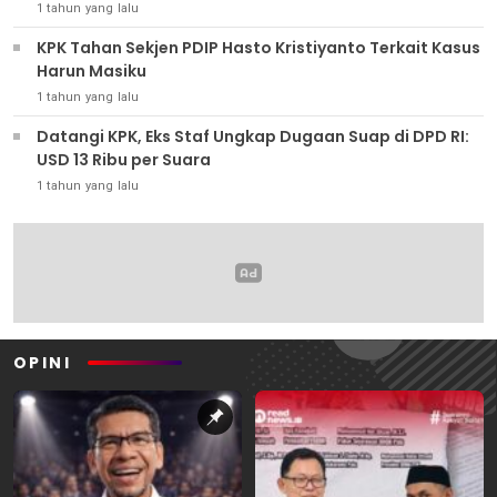
1 tahun yang lalu
KPK Tahan Sekjen PDIP Hasto Kristiyanto Terkait Kasus
Harun Masiku
1 tahun yang lalu
Datangi KPK, Eks Staf Ungkap Dugaan Suap di DPD RI:
USD 13 Ribu per Suara
1 tahun yang lalu
OPINI