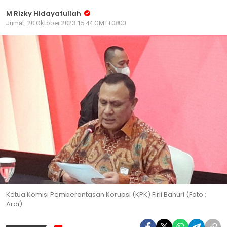
M Rizky Hidayatullah
Jumat, 20 Oktober 2023 15:44 GMT+0800
Ketua Komisi Pemberantasan Korupsi (KPK) Firli Bahuri (Foto :
Ardi)