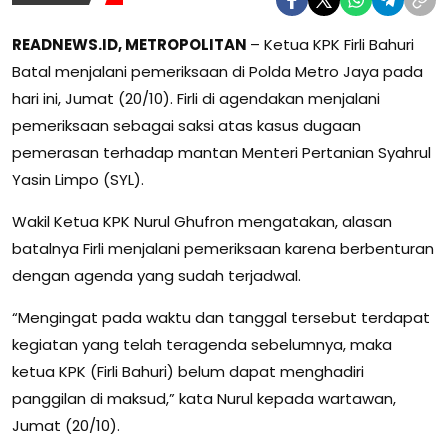
READNEWS.ID, METROPOLITAN
– Ketua KPK Firli Bahuri
Batal menjalani pemeriksaan di Polda Metro Jaya pada
hari ini, Jumat (20/10). Firli di agendakan menjalani
pemeriksaan sebagai saksi atas kasus dugaan
pemerasan terhadap mantan Menteri Pertanian Syahrul
Yasin Limpo (SYL).
Wakil Ketua KPK Nurul Ghufron mengatakan, alasan
batalnya Firli menjalani pemeriksaan karena berbenturan
dengan agenda yang sudah terjadwal.
“Mengingat pada waktu dan tanggal tersebut terdapat
kegiatan yang telah teragenda sebelumnya, maka
ketua KPK (Firli Bahuri) belum dapat menghadiri
panggilan di maksud,” kata Nurul kepada wartawan,
Jumat (20/10).