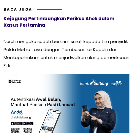
BACA JUGA:
Kejagung Pertimbangkan Periksa Ahok dalam
Kasus Pertamina
Nurul mengaku sudah berkirim surat kepada tim penyidik
Polda Metro Jaya dengan Tembusan ke Kapolri dan
Menkopolhukam untuk menjadwalkan ulang pemeriksaan
Firli.