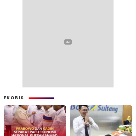
EKOBIS