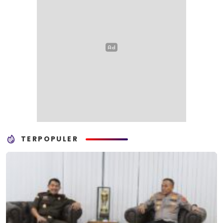
TERPOPULER