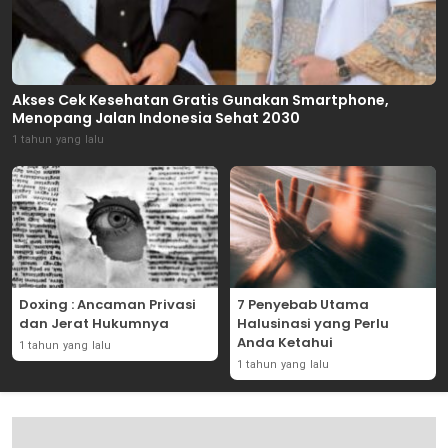
Akses Cek Kesehatan Gratis Gunakan Smartphone,
Menopang Jalan Indonesia Sehat 2030
1 tahun yang lalu
Doxing : Ancaman Privasi
7 Penyebab Utama
dan Jerat Hukumnya
Halusinasi yang Perlu
Anda Ketahui
1 tahun yang lalu
1 tahun yang lalu