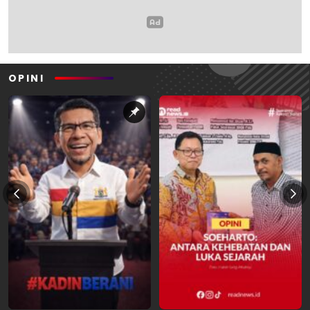
OPINI