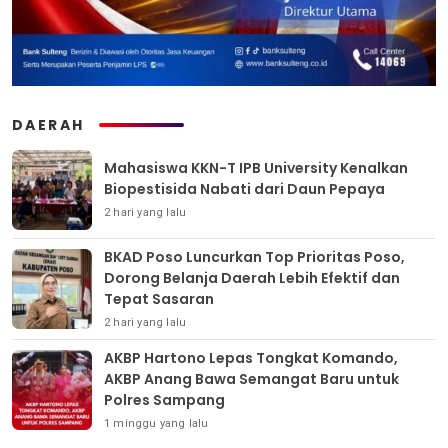
DAERAH
Mahasiswa KKN-T IPB University Kenalkan
Biopestisida Nabati dari Daun Pepaya
2 hari yang lalu
BKAD Poso Luncurkan Top Prioritas Poso,
Dorong Belanja Daerah Lebih Efektif dan
Tepat Sasaran
2 hari yang lalu
AKBP Hartono Lepas Tongkat Komando,
AKBP Anang Bawa Semangat Baru untuk
Polres Sampang
1 minggu yang lalu