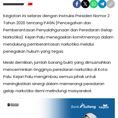
Kegiatan ini selaras dengan Instruksi Presiden Nomor 2
Tahun 2020 tentang P4GN (Pencegahan dan
Pemberantasan Penyalahgunaan dan Peredaran Gelap
Narkotika). Kejari Palu menegaskan komitmennya dalam
mendukung pemberantasan narkotika melalui
penegakan hukum yang tegas.
Meski demikian, jumlah barang bukti yang dimusnahkan
mencerminkan tingginya peredaran narkotika di Kota
Palu. Kejari Palu mengimbau semua pihak untuk
meningkatkan sinergi dalam memerangi peredaran
gelap narkotika demi melindungi masyarakat.