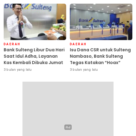
DAERAH
DAERAH
Bank Sulteng Libur Dua Hari
Isu Dana CSR untuk Sulteng
Saat Idul Adha, Layanan
Nambaso, Bank Sulteng
Kas Kembali Dibuka Jumat
Tegas Katakan “Hoax”
3 bulan yang lalu
3 bulan yang lalu