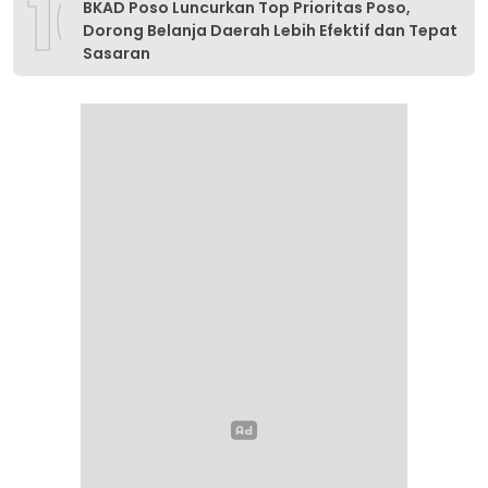
10
BKAD Poso Luncurkan Top Prioritas Poso,
Dorong Belanja Daerah Lebih Efektif dan Tepat
Sasaran