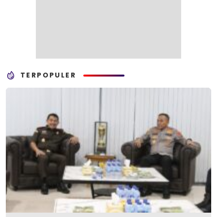
TERPOPULER