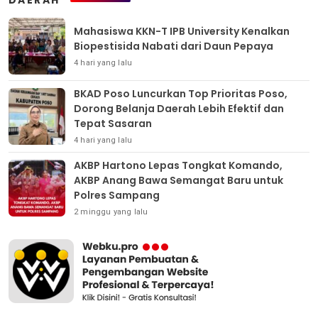
DAERAH
Mahasiswa KKN-T IPB University Kenalkan
Biopestisida Nabati dari Daun Pepaya
4 hari yang lalu
BKAD Poso Luncurkan Top Prioritas Poso,
Dorong Belanja Daerah Lebih Efektif dan
Tepat Sasaran
4 hari yang lalu
AKBP Hartono Lepas Tongkat Komando,
AKBP Anang Bawa Semangat Baru untuk
Polres Sampang
2 minggu yang lalu