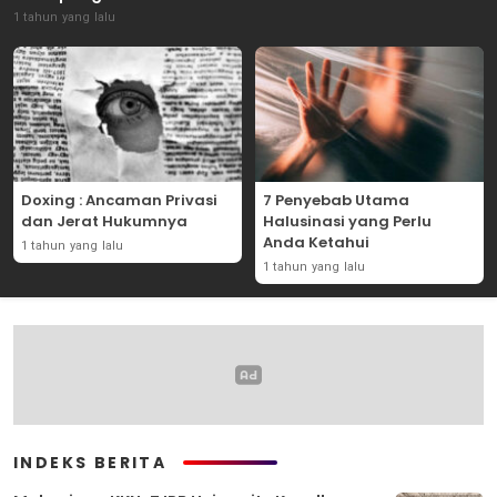
1 tahun yang lalu
Doxing : Ancaman Privasi
7 Penyebab Utama
dan Jerat Hukumnya
Halusinasi yang Perlu
Anda Ketahui
1 tahun yang lalu
1 tahun yang lalu
INDEKS BERITA